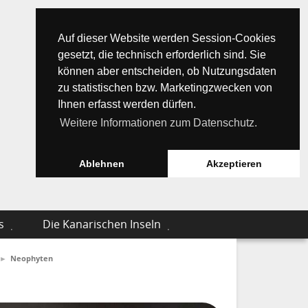
Auf dieser Website werden Session-Cookies
gesetzt, die technisch erforderlich sind. Sie
können aber entscheiden, ob Nutzungsdaten
zu statistischen bzw. Marketingzwecken von
Ihnen erfasst werden dürfen.
Weitere Informationen zum Datenschutz.
Ablehnen
Akzeptieren
s
Die Kanarischen Inseln
►
Neophyten