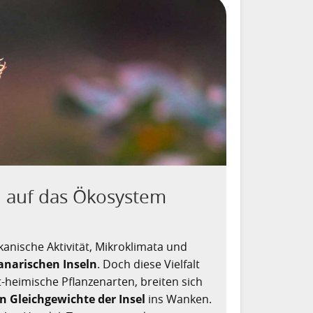
 auf das Ökosystem
anische Aktivität, Mikroklimata und
anarischen Inseln
. Doch diese Vielfalt
t-heimische Pflanzenarten, breiten sich
n Gleichgewichte der Insel
ins Wanken.