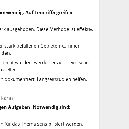
otwendig. Auf Teneriffa greifen
k ausgehoben. Diese Methode ist effektiv,
er stark befallenen Gebieten kommen
iden.
ntfernt wurden, werden gezielt heimische
stellen.
h dokumentiert. Langzeitstudien helfen,
 kann
tigen Aufgaben. Notwendig sind:
n für das Thema sensibilisiert werden.