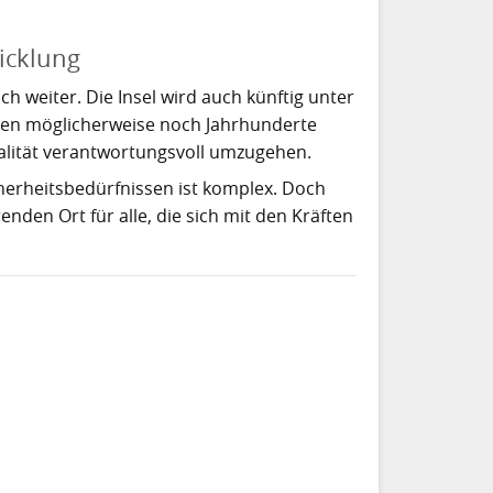
icklung
ch weiter. Die Insel wird auch künftig unter
nen möglicherweise noch Jahrhunderte
ealität verantwortungsvoll umzugehen.
herheitsbedürfnissen ist komplex. Doch
nden Ort für alle, die sich mit den Kräften