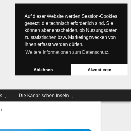
Auf dieser Website werden Session-Cookies
gesetzt, die technisch erforderlich sind. Sie
können aber entscheiden, ob Nutzungsdaten
zu statistischen bzw. Marketingzwecken von
Ihnen erfasst werden dürfen.
Weitere Informationen zum Datenschutz.
Ablehnen
Akzeptieren
s
Die Kanarischen Inseln
as