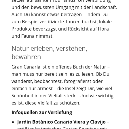
setzen auf sanften Tourismus, Umweltbildung
und den bewussten Umgang mit der Landschaft.
Auch Du kannst etwas beitragen – indem Du
zum Beispiel zertifizierte Touren buchst, lokale
Produkte bevorzugst und Rücksicht auf Flora
und Fauna nimmst.
Natur erleben, verstehen,
bewahren
Gran Canaria ist ein offenes Buch der Natur –
man muss nur bereit sein, es zu lesen. Ob Du
wanderst, beobachtest, fotografierst oder
einfach nur atmest – die Insel zeigt Dir, wie viel
Schönheit in der Vielfalt steckt. Und wie wichtig
es ist, diese Vielfalt zu schützen.
Infoquellen zur Vertiefung
Jardín Botánico Canario Viera y Clavijo
–