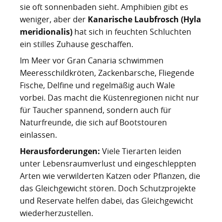
sie oft sonnenbaden sieht. Amphibien gibt es
weniger, aber der
Kanarische Laubfrosch (Hyla
meridionalis)
hat sich in feuchten Schluchten
ein stilles Zuhause geschaffen.
Im Meer vor Gran Canaria schwimmen
Meeresschildkröten, Zackenbarsche, Fliegende
Fische, Delfine und regelmäßig auch Wale
vorbei. Das macht die Küstenregionen nicht nur
für Taucher spannend, sondern auch für
Naturfreunde, die sich auf Bootstouren
einlassen.
Herausforderungen:
Viele Tierarten leiden
unter Lebensraumverlust und eingeschleppten
Arten wie verwilderten Katzen oder Pflanzen, die
das Gleichgewicht stören. Doch Schutzprojekte
und Reservate helfen dabei, das Gleichgewicht
wiederherzustellen.