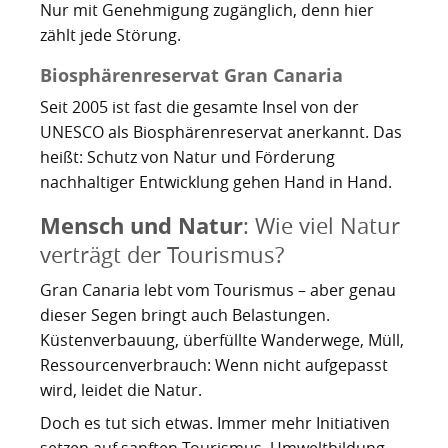
Nur mit Genehmigung zugänglich, denn hier
zählt jede Störung.
Biosphärenreservat Gran Canaria
Seit 2005 ist fast die gesamte Insel von der
UNESCO als Biosphärenreservat anerkannt. Das
heißt: Schutz von Natur und Förderung
nachhaltiger Entwicklung gehen Hand in Hand.
Mensch und Natur
: Wie viel Natur
verträgt der Tourismus?
Gran Canaria lebt vom Tourismus – aber genau
dieser Segen bringt auch Belastungen.
Küstenverbauung, überfüllte Wanderwege, Müll,
Ressourcenverbrauch: Wenn nicht aufgepasst
wird, leidet die Natur.
Doch es tut sich etwas. Immer mehr Initiativen