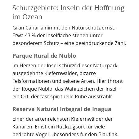
Schutzgebiete: Inseln der Hoffnung
im Ozean
Gran Canaria nimmt den Naturschutz ernst.
Etwa 43 % der Inselfläche stehen unter
besonderem Schutz – eine beeindruckende Zahl.
Parque Rural de Nublo
Im Herzen der Insel schützt dieser Naturpark
ausgedehnte Kiefernwälder, bizarre
Felsformationen und seltene Arten. Hier thront
der Roque Nublo, das Wahrzeichen der Insel –
ein Ort, der fast spirituelle Ruhe ausstrahlt.
Reserva Natural Integral de Inagua
Einer der artenreichsten Kiefernwälder der
Kanaren. Er ist ein Rückzugsort für viele
bedrohte Vögel – besonders für den Blaufink.