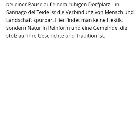
bei einer Pause auf einem ruhigen Dorfplatz – in
Santiago del Teide ist die Verbindung von Mensch und
Landschaft spürbar. Hier findet man keine Hektik,
sondern Natur in Reinform und eine Gemeinde, die
stolz auf ihre Geschichte und Tradition ist.