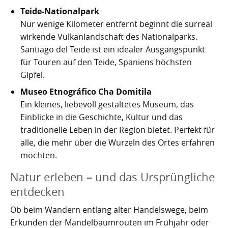
Teide-Nationalpark
Nur wenige Kilometer entfernt beginnt die surreal
wirkende Vulkanlandschaft des Nationalparks.
Santiago del Teide ist ein idealer Ausgangspunkt
für Touren auf den Teide, Spaniens höchsten
Gipfel.
Museo Etnográfico Cha Domitila
Ein kleines, liebevoll gestaltetes Museum, das
Einblicke in die Geschichte, Kultur und das
traditionelle Leben in der Region bietet. Perfekt für
alle, die mehr über die Wurzeln des Ortes erfahren
möchten.
Natur erleben – und das Ursprüngliche
entdecken
Ob beim Wandern entlang alter Handelswege, beim
Erkunden der Mandelbaumrouten im Frühjahr oder