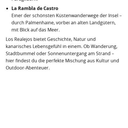
La Rambla de Castro
Einer der schönsten Küstenwanderwege der Insel –
durch Palmenhaine, vorbei an alten Landgütern,
mit Blick auf das Meer.
Los Realejos bietet Geschichte, Natur und
kanarisches Lebensgefühl in einem. Ob Wanderung,
Stadtbummel oder Sonnenuntergang am Strand –
hier findest du die perfekte Mischung aus Kultur und
Outdoor-Abenteuer.