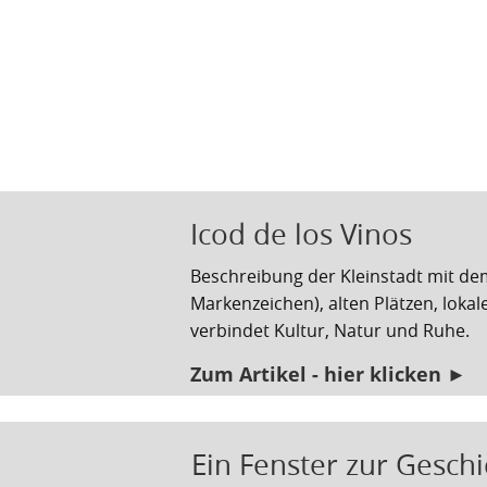
Icod de los Vinos
Beschreibung der Kleinstadt mit 
Markenzeichen), alten Plätzen, lok
verbindet Kultur, Natur und Ruhe.
Zum Artikel - hier klicken ►
Ein Fenster zur Geschi