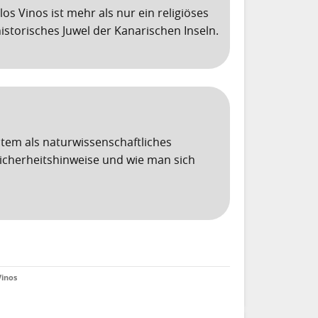
los Vinos ist mehr als nur ein religiöses
historisches Juwel der Kanarischen Inseln.
tem als naturwissenschaftliches
Sicherheitshinweise und wie man sich
Vinos