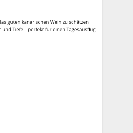
n Glas guten kanarischen Wein zu schätzen
 und Tiefe – perfekt für einen Tagesausflug