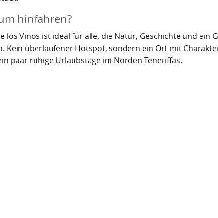
um hinfahren?
e los Vinos ist ideal für alle, die Natur, Geschichte und ei
n. Kein überlaufener Hotspot, sondern ein Ort mit Charakter
ein paar ruhige Urlaubstage im Norden Teneriffas.