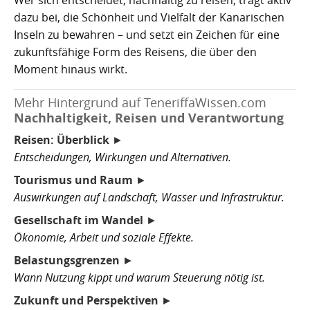
dazu bei, die Schönheit und Vielfalt der Kanarischen
Inseln zu bewahren – und setzt ein Zeichen für eine
zukunftsfähige Form des Reisens, die über den
Moment hinaus wirkt.
Mehr Hintergrund auf TeneriffaWissen.com
Nachhaltigkeit, Reisen und Verantwortung
Reisen: Überblick
►
Entscheidungen, Wirkungen und Alternativen.
Tourismus und Raum
►
Auswirkungen auf Landschaft, Wasser und Infrastruktur.
Gesellschaft im Wandel
►
Ökonomie, Arbeit und soziale Effekte.
Belastungsgrenzen
►
Wann Nutzung kippt und warum Steuerung nötig ist.
Zukunft und Perspektiven
►