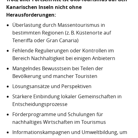
Kanarischen Inseln nicht ohne
Herausforderungen:
Überlastung durch Massentourismus in
bestimmten Regionen (z. B. Küstenorte auf
Teneriffa oder Gran Canaria)
Fehlende Regulierungen oder Kontrollen im
Bereich Nachhaltigkeit bei einigen Anbietern
Mangelndes Bewusstsein bei Teilen der
Bevölkerung und mancher Touristen
Lösungsansätze und Perspektiven
Stärkere Einbindung lokaler Gemeinschaften in
Entscheidungsprozesse
Förderprogramme und Schulungen für
nachhaltiges Wirtschaften im Tourismus
Informationskampagnen und Umweltbildung, um