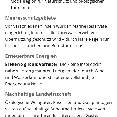
Modellregion für Naturschutz und ökologischen
Tourismus.
Meeresschutzgebiete
Vor verschiedenen Inseln wurden Marine Reservate
eingerichtet, in denen die Unterwasserwelt vor
Übernutzung geschützt wird – durch klare Regeln für
Fischerei, Tauchen und Bootstourismus.
Erneuerbare Energien
El Hierro gilt als Vorreiter:
Die kleine Insel deckt
nahezu ihren gesamten Energiebedarf durch Wind-
und Wasserkraft und strebt eine vollständige
Energieautarkie an.
Nachhaltige Landwirtschaft
Ökologische Weingüter, Käsereien und Obstplantagen
setzen auf nachhaltige Anbaumethoden – viele von
ihnen öffnen ihre Türen für interessierte Gäste.