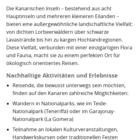
Die Kanarischen Inseln – bestehend aus acht
Hauptinseln und mehreren kleineren Eilanden –
bieten eine außergewöhnliche landschaftliche Vielfalt:
von dichten Lorbeerwäldern über schwarze
Lavastrände bis hin zu kargen Hochlandregionen.
Diese Vielfalt, verbunden mit einer einzigartigen Flora
und Fauna, macht sie zu einem perfekten Ort für
ökologisch orientiertes Reisen.
Nachhaltige Aktivitäten und Erlebnisse
Reisende, die bewusst unterwegs sein möchten,
finden auf den Kanaren zahlreiche Möglichkeiten:
Wandern in Nationalparks, wie im Teide-
Nationalpark (Teneriffa) oder im Garajonay-
Nationalpark (La Gomera)
Teilnahme an lokalen Kulturveranstaltungen,
Handwerkskursen oder traditionellen Festen