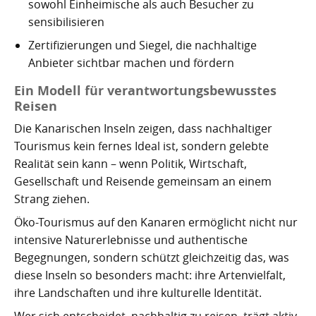
sowohl Einheimische als auch Besucher zu
sensibilisieren
Zertifizierungen und Siegel, die nachhaltige
Anbieter sichtbar machen und fördern
Ein Modell für verantwortungsbewusstes
Reisen
Die Kanarischen Inseln zeigen, dass nachhaltiger
Tourismus kein fernes Ideal ist, sondern gelebte
Realität sein kann – wenn Politik, Wirtschaft,
Gesellschaft und Reisende gemeinsam an einem
Strang ziehen.
Öko-Tourismus auf den Kanaren ermöglicht nicht nur
intensive Naturerlebnisse und authentische
Begegnungen, sondern schützt gleichzeitig das, was
diese Inseln so besonders macht: ihre Artenvielfalt,
ihre Landschaften und ihre kulturelle Identität.
Wer sich entscheidet, nachhaltig zu reisen, trägt aktiv