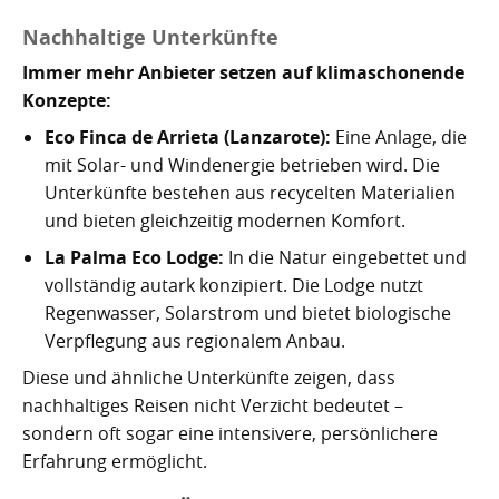
Nachhaltige Unterkünfte
Immer mehr Anbieter setzen auf klimaschonende
Konzepte:
Eco Finca de Arrieta (Lanzarote):
Eine Anlage, die
mit Solar- und Windenergie betrieben wird. Die
Unterkünfte bestehen aus recycelten Materialien
und bieten gleichzeitig modernen Komfort.
La Palma Eco Lodge:
In die Natur eingebettet und
vollständig autark konzipiert. Die Lodge nutzt
Regenwasser, Solarstrom und bietet biologische
Verpflegung aus regionalem Anbau.
Diese und ähnliche Unterkünfte zeigen, dass
nachhaltiges Reisen nicht Verzicht bedeutet –
sondern oft sogar eine intensivere, persönlichere
Erfahrung ermöglicht.