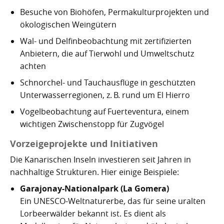
Besuche von Biohöfen, Permakulturprojekten und
ökologischen Weingütern
Wal- und Delfinbeobachtung mit zertifizierten
Anbietern, die auf Tierwohl und Umweltschutz
achten
Schnorchel- und Tauchausflüge in geschützten
Unterwasserregionen, z. B. rund um El Hierro
Vogelbeobachtung auf Fuerteventura, einem
wichtigen Zwischenstopp für Zugvögel
Vorzeigeprojekte und Initiativen
Die Kanarischen Inseln investieren seit Jahren in
nachhaltige Strukturen. Hier einige Beispiele:
Garajonay-Nationalpark (La Gomera)
Ein UNESCO-Weltnaturerbe, das für seine uralten
Lorbeerwälder bekannt ist. Es dient als