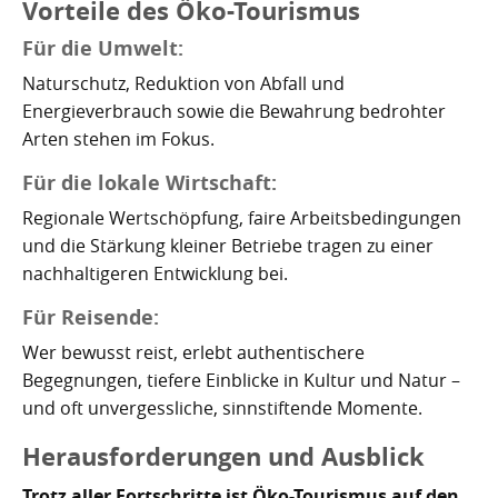
Vorteile des Öko-Tourismus
Für die Umwelt:
Naturschutz, Reduktion von Abfall und
Energieverbrauch sowie die Bewahrung bedrohter
Arten stehen im Fokus.
Für die lokale Wirtschaft:
Regionale Wertschöpfung, faire Arbeitsbedingungen
und die Stärkung kleiner Betriebe tragen zu einer
nachhaltigeren Entwicklung bei.
Für Reisende:
Wer bewusst reist, erlebt authentischere
Begegnungen, tiefere Einblicke in Kultur und Natur –
und oft unvergessliche, sinnstiftende Momente.
Herausforderungen und Ausblick
Trotz aller Fortschritte ist Öko-Tourismus auf den