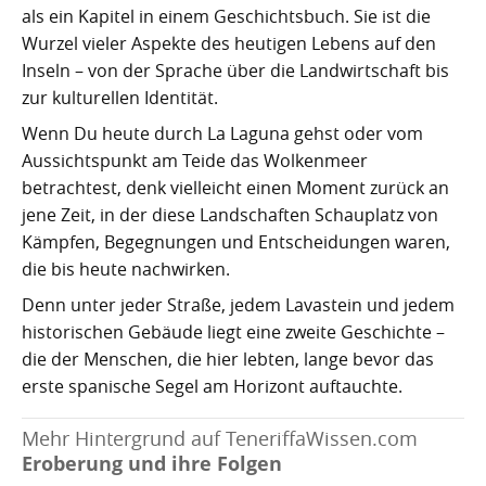
als ein Kapitel in einem Geschichtsbuch. Sie ist die
Wurzel vieler Aspekte des heutigen Lebens auf den
Inseln – von der Sprache über die Landwirtschaft bis
zur kulturellen Identität.
Wenn Du heute durch La Laguna gehst oder vom
Aussichtspunkt am Teide das Wolkenmeer
betrachtest, denk vielleicht einen Moment zurück an
jene Zeit, in der diese Landschaften Schauplatz von
Kämpfen, Begegnungen und Entscheidungen waren,
die bis heute nachwirken.
Denn unter jeder Straße, jedem Lavastein und jedem
historischen Gebäude liegt eine zweite Geschichte –
die der Menschen, die hier lebten, lange bevor das
erste spanische Segel am Horizont auftauchte.
Mehr Hintergrund auf TeneriffaWissen.com
Eroberung und ihre Folgen