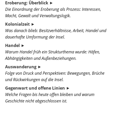
Eroberung: Überblick
►
Die Einordnung der Eroberung als Prozess: Interessen,
Macht, Gewalt und Verwaltungslogik.
Kolonialzeit
►
Was danach blieb: Besitzverhältnisse, Arbeit, Handel und
dauerhafte Umformung der Insel.
Handel
►
Warum Handel früh ein Strukturthema wurde: Häfen,
Abhängigkeiten und Außenbeziehungen.
Auswanderung
►
Folge von Druck und Perspektiven: Bewegungen, Brüche
und Rückwirkungen auf die Insel.
Gegenwart und offene Linien
►
Welche Fragen bis heute offen bleiben und warum
Geschichte nicht abgeschlossen ist.