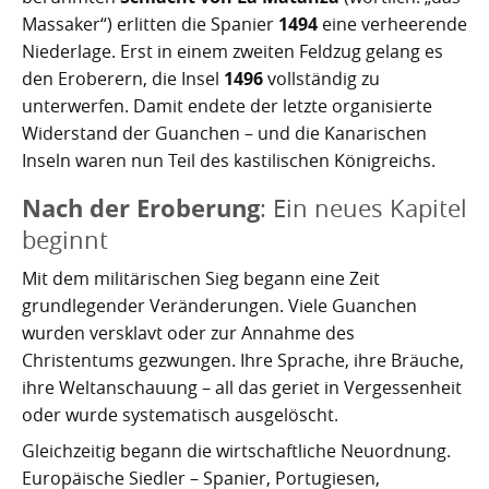
Massaker“) erlitten die Spanier
1494
eine verheerende
Niederlage. Erst in einem zweiten Feldzug gelang es
den Eroberern, die Insel
1496
vollständig zu
unterwerfen. Damit endete der letzte organisierte
Widerstand der Guanchen – und die Kanarischen
Inseln waren nun Teil des kastilischen Königreichs.
Nach der Eroberung
: Ein neues Kapitel
beginnt
Mit dem militärischen Sieg begann eine Zeit
grundlegender Veränderungen. Viele Guanchen
wurden versklavt oder zur Annahme des
Christentums gezwungen. Ihre Sprache, ihre Bräuche,
ihre Weltanschauung – all das geriet in Vergessenheit
oder wurde systematisch ausgelöscht.
Gleichzeitig begann die wirtschaftliche Neuordnung.
Europäische Siedler – Spanier, Portugiesen,