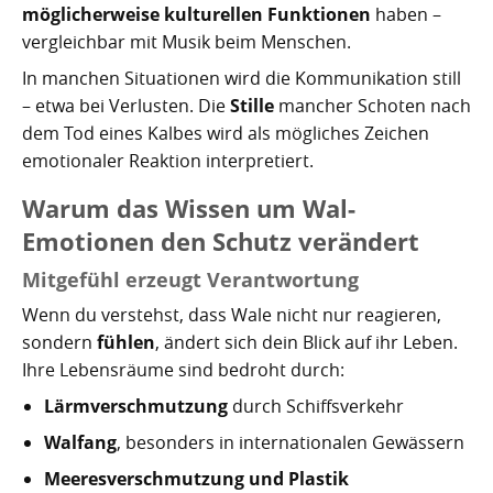
möglicherweise kulturellen Funktionen
haben –
vergleichbar mit Musik beim Menschen.
In manchen Situationen wird die Kommunikation still
– etwa bei Verlusten. Die
Stille
mancher Schoten nach
dem Tod eines Kalbes wird als mögliches Zeichen
emotionaler Reaktion interpretiert.
Warum das Wissen um Wal-
Emotionen den Schutz verändert
Mitgefühl erzeugt Verantwortung
Wenn du verstehst, dass Wale nicht nur reagieren,
sondern
fühlen
, ändert sich dein Blick auf ihr Leben.
Ihre Lebensräume sind bedroht durch:
Lärmverschmutzung
durch Schiffsverkehr
Walfang
, besonders in internationalen Gewässern
Meeresverschmutzung und Plastik