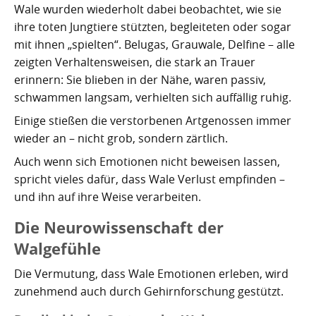
Wale wurden wiederholt dabei beobachtet, wie sie
ihre toten Jungtiere stützten, begleiteten oder sogar
mit ihnen „spielten“. Belugas, Grauwale, Delfine – alle
zeigten Verhaltensweisen, die stark an Trauer
erinnern: Sie blieben in der Nähe, waren passiv,
schwammen langsam, verhielten sich auffällig ruhig.
Einige stießen die verstorbenen Artgenossen immer
wieder an – nicht grob, sondern zärtlich.
Auch wenn sich Emotionen nicht beweisen lassen,
spricht vieles dafür, dass Wale Verlust empfinden –
und ihn auf ihre Weise verarbeiten.
Die Neurowissenschaft der
Walgefühle
Die Vermutung, dass Wale Emotionen erleben, wird
zunehmend auch durch Gehirnforschung gestützt.