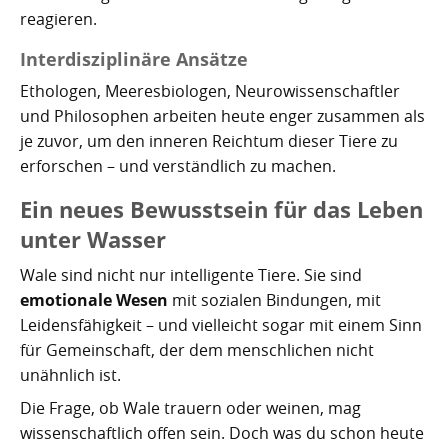
reagieren.
Interdisziplinäre Ansätze
Ethologen, Meeresbiologen, Neurowissenschaftler
und Philosophen arbeiten heute enger zusammen als
je zuvor, um den inneren Reichtum dieser Tiere zu
erforschen – und verständlich zu machen.
Ein neues Bewusstsein für das Leben
unter Wasser
Wale sind nicht nur intelligente Tiere. Sie sind
emotionale Wesen
mit sozialen Bindungen, mit
Leidensfähigkeit – und vielleicht sogar mit einem Sinn
für Gemeinschaft, der dem menschlichen nicht
unähnlich ist.
Die Frage, ob Wale trauern oder weinen, mag
wissenschaftlich offen sein. Doch was du schon heute