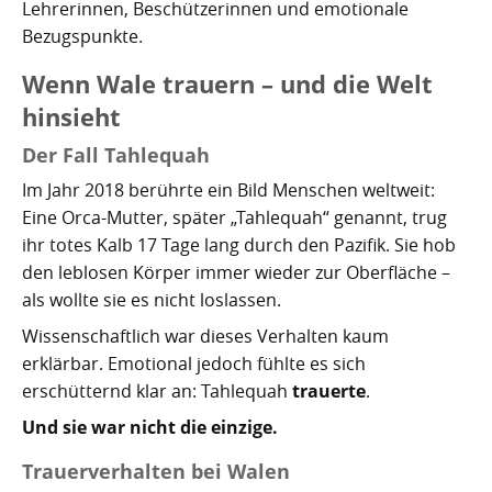
Lehrerinnen, Beschützerinnen und emotionale
Bezugspunkte.
Wenn Wale trauern – und die Welt
hinsieht
Der Fall Tahlequah
Im Jahr 2018 berührte ein Bild Menschen weltweit:
Eine Orca-Mutter, später „Tahlequah“ genannt, trug
ihr totes Kalb 17 Tage lang durch den Pazifik. Sie hob
den leblosen Körper immer wieder zur Oberfläche –
als wollte sie es nicht loslassen.
Wissenschaftlich war dieses Verhalten kaum
erklärbar. Emotional jedoch fühlte es sich
erschütternd klar an: Tahlequah
trauerte
.
Und sie war nicht die einzige.
Trauerverhalten bei Walen