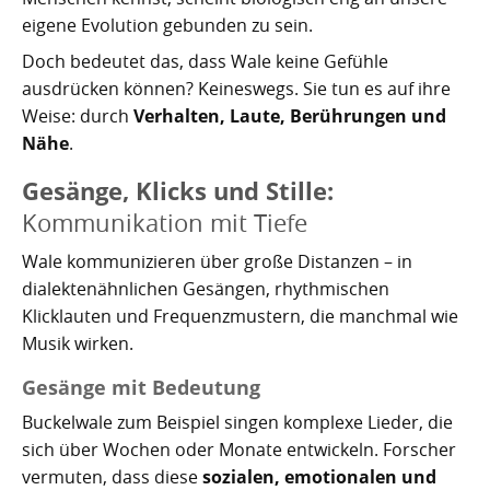
eigene Evolution gebunden zu sein.
Doch bedeutet das, dass Wale keine Gefühle
ausdrücken können? Keineswegs. Sie tun es auf ihre
Weise: durch
Verhalten, Laute, Berührungen und
Nähe
.
Gesänge, Klicks und Stille:
Kommunikation mit Tiefe
Wale kommunizieren über große Distanzen – in
dialektenähnlichen Gesängen, rhythmischen
Klicklauten und Frequenzmustern, die manchmal wie
Musik wirken.
Gesänge mit Bedeutung
Buckelwale zum Beispiel singen komplexe Lieder, die
sich über Wochen oder Monate entwickeln. Forscher
vermuten, dass diese
sozialen, emotionalen und