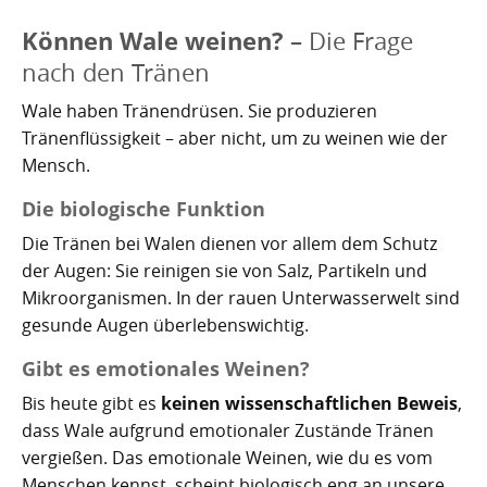
Können Wale weinen?
– Die Frage
nach den Tränen
Wale haben Tränendrüsen. Sie produzieren
Tränenflüssigkeit – aber nicht, um zu weinen wie der
Mensch.
Die biologische Funktion
Die Tränen bei Walen dienen vor allem dem Schutz
der Augen: Sie reinigen sie von Salz, Partikeln und
Mikroorganismen. In der rauen Unterwasserwelt sind
gesunde Augen überlebenswichtig.
Gibt es emotionales Weinen?
Bis heute gibt es
keinen wissenschaftlichen Beweis
,
dass Wale aufgrund emotionaler Zustände Tränen
vergießen. Das emotionale Weinen, wie du es vom
Menschen kennst, scheint biologisch eng an unsere