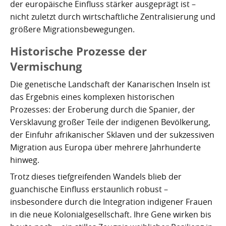
der europäische Einfluss stärker ausgeprägt ist –
nicht zuletzt durch wirtschaftliche Zentralisierung und
größere Migrationsbewegungen.
Historische Prozesse der
Vermischung
Die genetische Landschaft der Kanarischen Inseln ist
das Ergebnis eines komplexen historischen
Prozesses: der Eroberung durch die Spanier, der
Versklavung großer Teile der indigenen Bevölkerung,
der Einfuhr afrikanischer Sklaven und der sukzessiven
Migration aus Europa über mehrere Jahrhunderte
hinweg.
Trotz dieses tiefgreifenden Wandels blieb der
guanchische Einfluss erstaunlich robust –
insbesondere durch die Integration indigener Frauen
in die neue Kolonialgesellschaft. Ihre Gene wirken bis