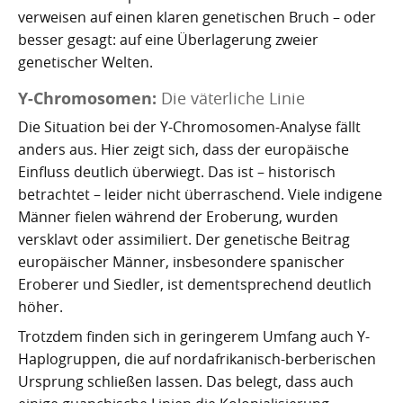
verweisen auf einen klaren genetischen Bruch – oder
besser gesagt: auf eine Überlagerung zweier
genetischer Welten.
Y-Chromosomen:
Die väterliche Linie
Die Situation bei der Y-Chromosomen-Analyse fällt
anders aus. Hier zeigt sich, dass der europäische
Einfluss deutlich überwiegt. Das ist – historisch
betrachtet – leider nicht überraschend. Viele indigene
Männer fielen während der Eroberung, wurden
versklavt oder assimiliert. Der genetische Beitrag
europäischer Männer, insbesondere spanischer
Eroberer und Siedler, ist dementsprechend deutlich
höher.
Trotzdem finden sich in geringerem Umfang auch Y-
Haplogruppen, die auf nordafrikanisch-berberischen
Ursprung schließen lassen. Das belegt, dass auch