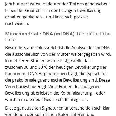
Jahrhundert ist ein bedeutender Teil des genetischen
Erbes der Guanchen in der heutigen Bevölkerung
erhalten geblieben – und lässt sich präzise
nachweisen.
Mitochondriale DNA (mtDNA):
Die mütterliche
Linie
Besonders aufschlussreich ist die Analyse der mtDNA,
die ausschließlich von der Mutter weitergegeben wird.
In mehreren Studien wurde festgestellt, dass
zwischen 30 und 50 % der heutigen Bevölkerung der
Kanaren mtDNA-Haplogruppen trägt, die typisch für
die präkoloniale guanchische Bevölkerung sind. Diese
Vererbungslinie zeigt: Viele Frauen der indigenen
Bevölkerung überlebten die Kolonialisierung – oder
wurden in die neue Gesellschaft integriert.
Diese genetischen Signaturen unterscheiden sich klar
von denen der spanischen Kolonisatoren und