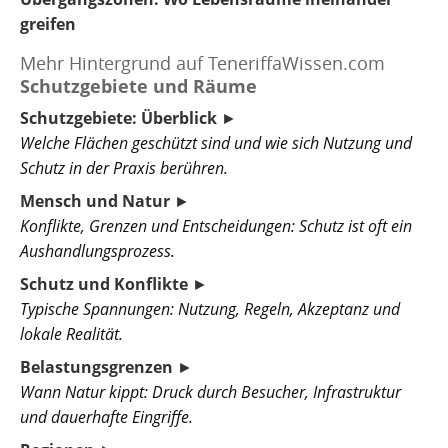
greifen
Mehr Hintergrund auf TeneriffaWissen.com
Schutzgebiete und Räume
Schutzgebiete: Überblick
►
Welche Flächen geschützt sind und wie sich Nutzung und
Schutz in der Praxis berühren.
Mensch und Natur
►
Konflikte, Grenzen und Entscheidungen: Schutz ist oft ein
Aushandlungsprozess.
Schutz und Konflikte
►
Typische Spannungen: Nutzung, Regeln, Akzeptanz und
lokale Realität.
Belastungsgrenzen
►
Wann Natur kippt: Druck durch Besucher, Infrastruktur
und dauerhafte Eingriffe.