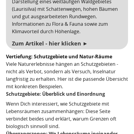
Darstellung eines weitläufigen Waldgebietes
(Laurisilva) mit Schattenwegen, hohen Bäumen
und gut ausgearbeiteten Rundwegen.
Informationen zu Flora & Fauna sowie zum
Klimavorteil durch Höhenlage.
Zum Artikel - hier klicken ►
Vertiefung: Schutzgebiete und Natur-Räume
Viele Naturerlebnisse hängen an Schutzgebieten -
nicht als Verbot, sondern als Versuch, Inselnatur
langfristig zu erhalten. Hier ist die passende Übersicht
mit konkreten Beispielen.
Schutzgebiete: Überblick und Einordnung
Wenn Dich interessiert, wie Schutzgebiete mit
Lebensräumen zusammenhängen: Diese Seite
verbindet beides und erklärt, warum Grenzen oft
biologisch sinnvoll sind.
Übergangszonen: Wo Lebensräume ineinander