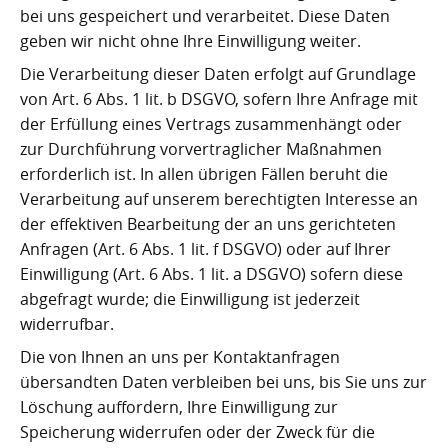
bei uns gespeichert und verarbeitet. Diese Daten
geben wir nicht ohne Ihre Einwilligung weiter.
Die Verarbeitung dieser Daten erfolgt auf Grundlage
von Art. 6 Abs. 1 lit. b DSGVO, sofern Ihre Anfrage mit
der Erfüllung eines Vertrags zusammenhängt oder
zur Durchführung vorvertraglicher Maßnahmen
erforderlich ist. In allen übrigen Fällen beruht die
Verarbeitung auf unserem berechtigten Interesse an
der effektiven Bearbeitung der an uns gerichteten
Anfragen (Art. 6 Abs. 1 lit. f DSGVO) oder auf Ihrer
Einwilligung (Art. 6 Abs. 1 lit. a DSGVO) sofern diese
abgefragt wurde; die Einwilligung ist jederzeit
widerrufbar.
Die von Ihnen an uns per Kontaktanfragen
übersandten Daten verbleiben bei uns, bis Sie uns zur
Löschung auffordern, Ihre Einwilligung zur
Speicherung widerrufen oder der Zweck für die