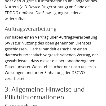
oder den Zugriff auf Informationen im Endgerät des
Nutzers (z. B. Device-Fingerprinting) im Sinne des
TDDDG umfasst. Die Einwilligung ist jederzeit
widerrufbar.
Auftragsverarbeitung
Wir haben einen Vertrag über Auftragsverarbeitung
(AVV) zur Nutzung des oben genannten Dienstes
geschlossen. Hierbei handelt es sich um einen
datenschutzrechtlich vorgeschriebenen Vertrag, der
gewährleistet, dass dieser die personenbezogenen
Daten unserer Websitebesucher nur nach unseren
Weisungen und unter Einhaltung der DSGVO
verarbeitet.
3. Allgemeine Hinweise und
Pflicht­informationen