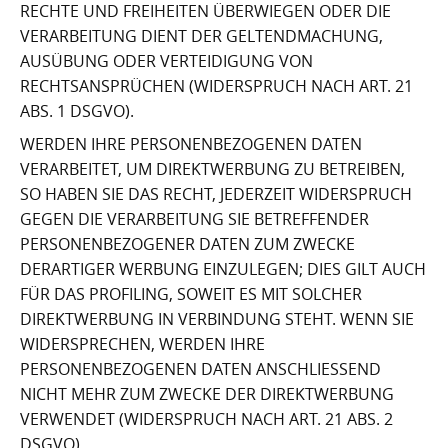
RECHTE UND FREIHEITEN ÜBERWIEGEN ODER DIE
VERARBEITUNG DIENT DER GELTENDMACHUNG,
AUSÜBUNG ODER VERTEIDIGUNG VON
RECHTSANSPRÜCHEN (WIDERSPRUCH NACH ART. 21
ABS. 1 DSGVO).
WERDEN IHRE PERSONENBEZOGENEN DATEN
VERARBEITET, UM DIREKTWERBUNG ZU BETREIBEN,
SO HABEN SIE DAS RECHT, JEDERZEIT WIDERSPRUCH
GEGEN DIE VERARBEITUNG SIE BETREFFENDER
PERSONENBEZOGENER DATEN ZUM ZWECKE
DERARTIGER WERBUNG EINZULEGEN; DIES GILT AUCH
FÜR DAS PROFILING, SOWEIT ES MIT SOLCHER
DIREKTWERBUNG IN VERBINDUNG STEHT. WENN SIE
WIDERSPRECHEN, WERDEN IHRE
PERSONENBEZOGENEN DATEN ANSCHLIESSEND
NICHT MEHR ZUM ZWECKE DER DIREKTWERBUNG
VERWENDET (WIDERSPRUCH NACH ART. 21 ABS. 2
DSGVO).