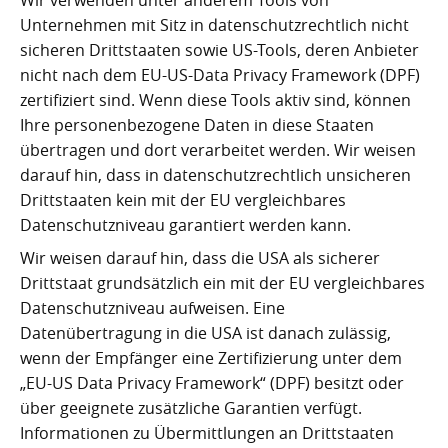
Wir verwenden unter anderem Tools von
Unternehmen mit Sitz in datenschutzrechtlich nicht
sicheren Drittstaaten sowie US-Tools, deren Anbieter
nicht nach dem EU-US-Data Privacy Framework (DPF)
zertifiziert sind. Wenn diese Tools aktiv sind, können
Ihre personenbezogene Daten in diese Staaten
übertragen und dort verarbeitet werden. Wir weisen
darauf hin, dass in datenschutzrechtlich unsicheren
Drittstaaten kein mit der EU vergleichbares
Datenschutzniveau garantiert werden kann.
Wir weisen darauf hin, dass die USA als sicherer
Drittstaat grundsätzlich ein mit der EU vergleichbares
Datenschutzniveau aufweisen. Eine
Datenübertragung in die USA ist danach zulässig,
wenn der Empfänger eine Zertifizierung unter dem
„EU-US Data Privacy Framework“ (DPF) besitzt oder
über geeignete zusätzliche Garantien verfügt.
Informationen zu Übermittlungen an Drittstaaten