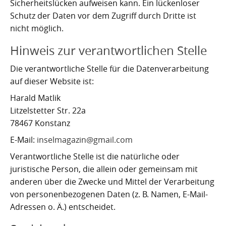
Sicherheitslücken aufweisen kann. Ein lückenloser
Schutz der Daten vor dem Zugriff durch Dritte ist
nicht möglich.
Hinweis zur verantwortlichen Stelle
Die verantwortliche Stelle für die Datenverarbeitung
auf dieser Website ist:
Harald Matlik
Litzelstetter Str. 22a
78467 Konstanz
E-Mail:
inselmagazin@gmail.com
Verantwortliche Stelle ist die natürliche oder
juristische Person, die allein oder gemeinsam mit
anderen über die Zwecke und Mittel der Verarbeitung
von personenbezogenen Daten (z. B. Namen, E-Mail-
Adressen o. Ä.) entscheidet.