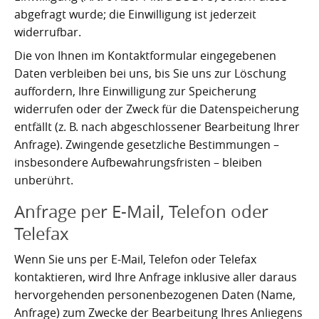
abgefragt wurde; die Einwilligung ist jederzeit
widerrufbar.
Die von Ihnen im Kontaktformular eingegebenen
Daten verbleiben bei uns, bis Sie uns zur Löschung
auffordern, Ihre Einwilligung zur Speicherung
widerrufen oder der Zweck für die Datenspeicherung
entfällt (z. B. nach abgeschlossener Bearbeitung Ihrer
Anfrage). Zwingende gesetzliche Bestimmungen –
insbesondere Aufbewahrungsfristen – bleiben
unberührt.
Anfrage per E-Mail, Telefon oder
Telefax
Wenn Sie uns per E-Mail, Telefon oder Telefax
kontaktieren, wird Ihre Anfrage inklusive aller daraus
hervorgehenden personenbezogenen Daten (Name,
Anfrage) zum Zwecke der Bearbeitung Ihres Anliegens