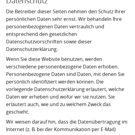
Datenschutz
Die Betreiber dieser Seiten nehmen den Schutz Ihrer
persönlichen Daten sehr ernst. Wir behandeln Ihre
personenbezogenen Daten vertraulich und
entsprechend den gesetzlichen
Datenschutzvorschriften sowie dieser
Datenschutzerklärung.
Wenn Sie diese Website benutzen, werden
verschiedene personenbezogene Daten erhoben.
Personenbezogene Daten sind Daten, mit denen Sie
persönlich identifiziert werden können. Die
vorliegende Datenschutzerklärung erläutert, welche
Daten wir erheben und wofür wir sie nutzen. Sie
erläutert auch, wie und zu welchem Zweck das
geschieht.
Wir weisen darauf hin, dass die Datenübertragung im
Internet (z. B. bei der Kommunikation per E-Mail)