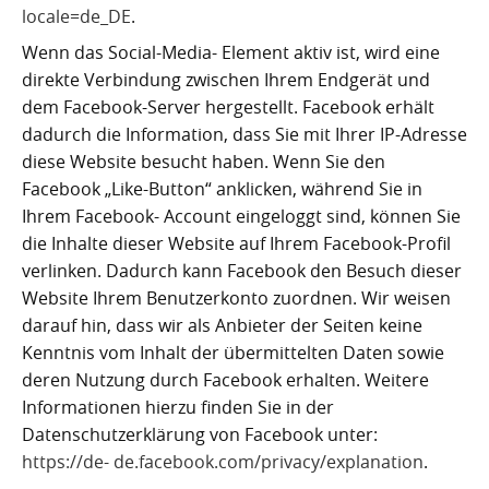
locale=de_DE
.
Wenn das Social-Media- Element aktiv ist, wird eine
direkte Verbindung zwischen Ihrem Endgerät und
dem Facebook-Server hergestellt. Facebook erhält
dadurch die Information, dass Sie mit Ihrer IP-Adresse
diese Website besucht haben. Wenn Sie den
Facebook „Like-Button“ anklicken, während Sie in
Ihrem Facebook- Account eingeloggt sind, können Sie
die Inhalte dieser Website auf Ihrem Facebook-Profil
verlinken. Dadurch kann Facebook den Besuch dieser
Website Ihrem Benutzerkonto zuordnen. Wir weisen
darauf hin, dass wir als Anbieter der Seiten keine
Kenntnis vom Inhalt der übermittelten Daten sowie
deren Nutzung durch Facebook erhalten. Weitere
Informationen hierzu finden Sie in der
Datenschutzerklärung von Facebook unter:
https://de- de.facebook.com/privacy/explanation
.