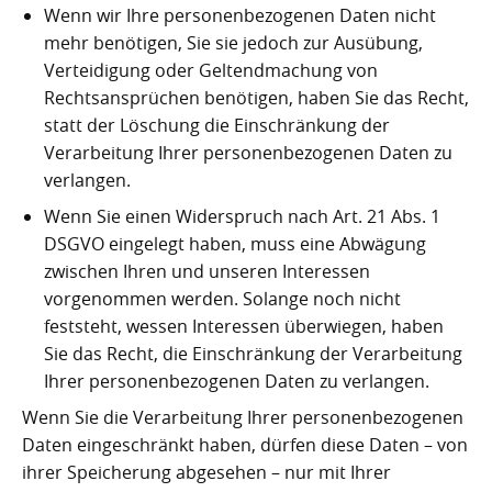
Wenn wir Ihre personenbezogenen Daten nicht
mehr benötigen, Sie sie jedoch zur Ausübung,
Verteidigung oder Geltendmachung von
Rechtsansprüchen benötigen, haben Sie das Recht,
statt der Löschung die Einschränkung der
Verarbeitung Ihrer personenbezogenen Daten zu
verlangen.
Wenn Sie einen Widerspruch nach Art. 21 Abs. 1
DSGVO eingelegt haben, muss eine Abwägung
zwischen Ihren und unseren Interessen
vorgenommen werden. Solange noch nicht
feststeht, wessen Interessen überwiegen, haben
Sie das Recht, die Einschränkung der Verarbeitung
Ihrer personenbezogenen Daten zu verlangen.
Wenn Sie die Verarbeitung Ihrer personenbezogenen
Daten eingeschränkt haben, dürfen diese Daten – von
ihrer Speicherung abgesehen – nur mit Ihrer