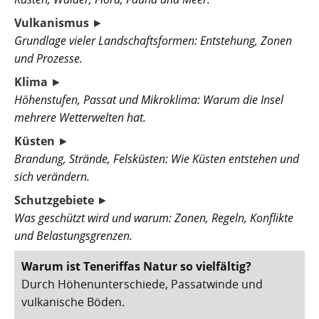
Vulkanismus
►
Grundlage vieler Landschaftsformen: Entstehung, Zonen
und Prozesse.
Klima
►
Höhenstufen, Passat und Mikroklima: Warum die Insel
mehrere Wetterwelten hat.
Küsten
►
Brandung, Strände, Felsküsten: Wie Küsten entstehen und
sich verändern.
Schutzgebiete
►
Was geschützt wird und warum: Zonen, Regeln, Konflikte
und Belastungsgrenzen.
Warum ist Teneriffas Natur so vielfältig?
Durch Höhenunterschiede, Passatwinde und
vulkanische Böden.