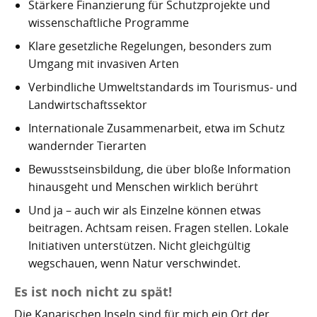
Stärkere Finanzierung für Schutzprojekte und
wissenschaftliche Programme
Klare gesetzliche Regelungen, besonders zum
Umgang mit invasiven Arten
Verbindliche Umweltstandards im Tourismus- und
Landwirtschaftssektor
Internationale Zusammenarbeit, etwa im Schutz
wandernder Tierarten
Bewusstseinsbildung, die über bloße Information
hinausgeht und Menschen wirklich berührt
Und ja – auch wir als Einzelne können etwas
beitragen. Achtsam reisen. Fragen stellen. Lokale
Initiativen unterstützen. Nicht gleichgültig
wegschauen, wenn Natur verschwindet.
Es ist noch nicht zu spät!
Die Kanarischen Inseln sind für mich ein Ort der