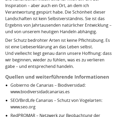
Inspiration – aber auch ein Ort, an dem ich
Verantwortung gespürt habe. Die Schönheit dieser
Landschaften ist kein Selbstverständnis. Sie ist das
Ergebnis von Jahrtausenden natürlicher Entwicklung –
und von unserem heutigen Handeln abhängig.
Der Schutz bedrohter Arten ist keine Pflichtübung. Es
ist eine Liebeserklärung an das Leben selbst.
Und vielleicht liegt genau darin unsere Hoffnung: dass
wir beginnen, wieder zu fühlen, was es zu verlieren
gäbe – und entsprechend handeln.
Quellen und weiterführende Informationen
Gobierno de Canarias – Biodiversidad:
www.biodiversidadcanarias.es
SEO/BirdLife Canarias – Schutz von Vogelarten:
www.seo.org
RedPROMAR – Netzwerk zur Beobachtung der