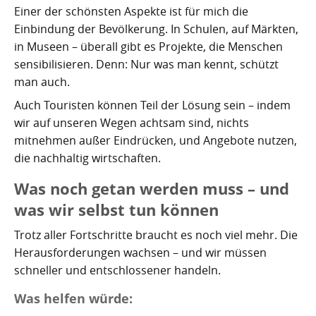
Einer der schönsten Aspekte ist für mich die
Einbindung der Bevölkerung. In Schulen, auf Märkten,
in Museen – überall gibt es Projekte, die Menschen
sensibilisieren. Denn: Nur was man kennt, schützt
man auch.
Auch Touristen können Teil der Lösung sein – indem
wir auf unseren Wegen achtsam sind, nichts
mitnehmen außer Eindrücken, und Angebote nutzen,
die nachhaltig wirtschaften.
Was noch getan werden muss – und
was wir selbst tun können
Trotz aller Fortschritte braucht es noch viel mehr. Die
Herausforderungen wachsen – und wir müssen
schneller und entschlossener handeln.
Was helfen würde: