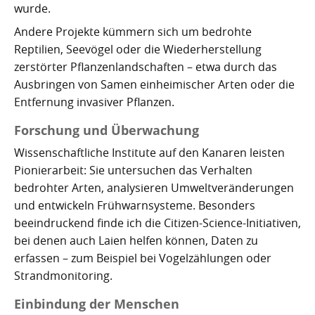
wurde.
Andere Projekte kümmern sich um bedrohte
Reptilien, Seevögel oder die Wiederherstellung
zerstörter Pflanzenlandschaften – etwa durch das
Ausbringen von Samen einheimischer Arten oder die
Entfernung invasiver Pflanzen.
Forschung und Überwachung
Wissenschaftliche Institute auf den Kanaren leisten
Pionierarbeit: Sie untersuchen das Verhalten
bedrohter Arten, analysieren Umweltveränderungen
und entwickeln Frühwarnsysteme. Besonders
beeindruckend finde ich die Citizen-Science-Initiativen,
bei denen auch Laien helfen können, Daten zu
erfassen – zum Beispiel bei Vogelzählungen oder
Strandmonitoring.
Einbindung der Menschen