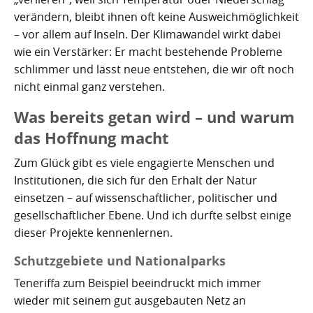
verändern, bleibt ihnen oft keine Ausweichmöglichkeit
– vor allem auf Inseln. Der Klimawandel wirkt dabei
wie ein Verstärker: Er macht bestehende Probleme
schlimmer und lässt neue entstehen, die wir oft noch
nicht einmal ganz verstehen.
Was bereits getan wird – und warum
das Hoffnung macht
Zum Glück gibt es viele engagierte Menschen und
Institutionen, die sich für den Erhalt der Natur
einsetzen – auf wissenschaftlicher, politischer und
gesellschaftlicher Ebene. Und ich durfte selbst einige
dieser Projekte kennenlernen.
Schutzgebiete und Nationalparks
Teneriffa zum Beispiel beeindruckt mich immer
wieder mit seinem gut ausgebauten Netz an