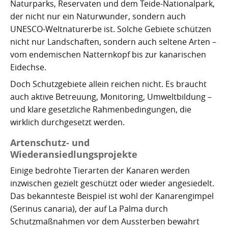
Naturparks, Reservaten und dem Teide-Nationalpark,
der nicht nur ein Naturwunder, sondern auch
UNESCO-Weltnaturerbe ist. Solche Gebiete schützen
nicht nur Landschaften, sondern auch seltene Arten –
vom endemischen Natternkopf bis zur kanarischen
Eidechse.
Doch Schutzgebiete allein reichen nicht. Es braucht
auch aktive Betreuung, Monitoring, Umweltbildung –
und klare gesetzliche Rahmenbedingungen, die
wirklich durchgesetzt werden.
Artenschutz- und
Wiederansiedlungsprojekte
Einige bedrohte Tierarten der Kanaren werden
inzwischen gezielt geschützt oder wieder angesiedelt.
Das bekannteste Beispiel ist wohl der Kanarengimpel
(Serinus canaria), der auf La Palma durch
Schutzmaßnahmen vor dem Aussterben bewahrt