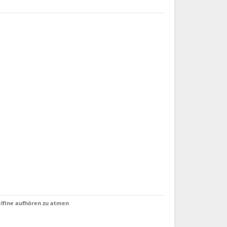
lfine aufhören zu atmen