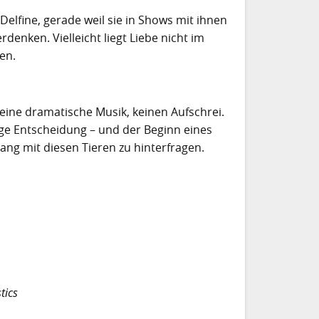
elfine, gerade weil sie in Shows mit ihnen
denken. Vielleicht liegt Liebe nicht im
en.
 keine dramatische Musik, keinen Aufschrei.
tige Entscheidung – und der Beginn eines
ang mit diesen Tieren zu hinterfragen.
tics