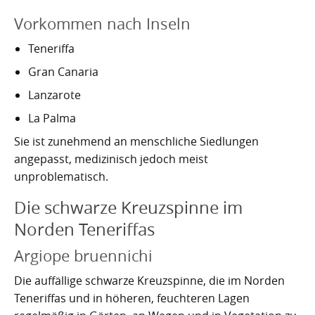
Vorkommen nach Inseln
Teneriffa
Gran Canaria
Lanzarote
La Palma
Sie ist zunehmend an menschliche Siedlungen
angepasst, medizinisch jedoch meist
unproblematisch.
Die schwarze Kreuzspinne im
Norden Teneriffas
Argiope bruennichi
Die auffällige schwarze Kreuzspinne, die im Norden
Teneriffas und in höheren, feuchteren Lagen