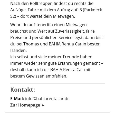
Nach den Rolltreppen findest du rechts die
Aufzüge. Fahre mit dem Aufzug auf -3 (Parkdeck
S2) – dort wartet dein Mietwagen.
Wenn du auf Teneriffa einen Mietwagen
brauchst und Wert auf Zuverlässigkeit, faire
Preise und persönlichen Service legst, dann bist
du bei Thomas und BAHIA Rent a Car in besten
Händen.
Ich selbst und viele meiner Freunde haben
immer wieder sehr gute Erfahrungen gemacht –
deshalb kann ich dir BAHIA Rent a Car mit
bestem Gewissen empfehlen.
Kontakt:
E-Mail:
info@bahiarentacar.de
Zur Homepage
►