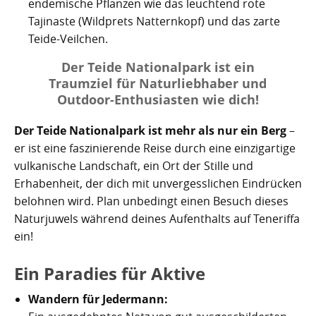
endemische Pflanzen wie das leuchtend rote
Tajinaste (Wildprets Natternkopf) und das zarte
Teide-Veilchen.
Der Teide Nationalpark ist ein
Traumziel für Naturliebhaber und
Outdoor-Enthusiasten wie dich!
Der Teide Nationalpark ist mehr als nur ein Berg
–
er ist eine faszinierende Reise durch eine einzigartige
vulkanische Landschaft, ein Ort der Stille und
Erhabenheit, der dich mit unvergesslichen Eindrücken
belohnen wird. Plan unbedingt einen Besuch dieses
Naturjuwels während deines Aufenthalts auf Teneriffa
ein!
Ein Paradies für Aktive
Wandern für Jedermann: