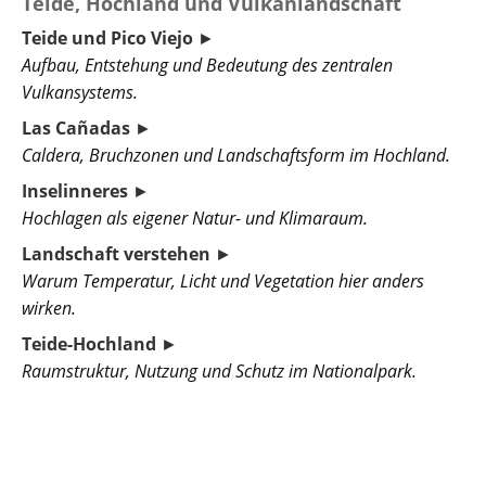
Teide, Hochland und Vulkanlandschaft
Teide und Pico Viejo
►
Aufbau, Entstehung und Bedeutung des zentralen
Vulkansystems.
Las Cañadas
►
Caldera, Bruchzonen und Landschaftsform im Hochland.
Inselinneres
►
Hochlagen als eigener Natur- und Klimaraum.
Landschaft verstehen
►
Warum Temperatur, Licht und Vegetation hier anders
wirken.
Teide-Hochland
►
Raumstruktur, Nutzung und Schutz im Nationalpark.