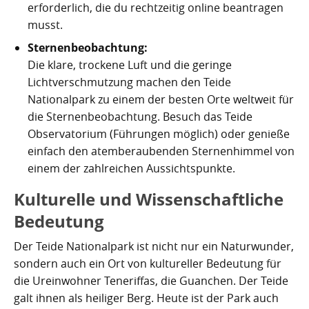
erforderlich, die du rechtzeitig online beantragen
musst.
Sternenbeobachtung:
Die klare, trockene Luft und die geringe
Lichtverschmutzung machen den Teide
Nationalpark zu einem der besten Orte weltweit für
die Sternenbeobachtung. Besuch das Teide
Observatorium (Führungen möglich) oder genieße
einfach den atemberaubenden Sternenhimmel von
einem der zahlreichen Aussichtspunkte.
Kulturelle und Wissenschaftliche
Bedeutung
Der Teide Nationalpark ist nicht nur ein Naturwunder,
sondern auch ein Ort von kultureller Bedeutung für
die Ureinwohner Teneriffas, die Guanchen. Der Teide
galt ihnen als heiliger Berg. Heute ist der Park auch