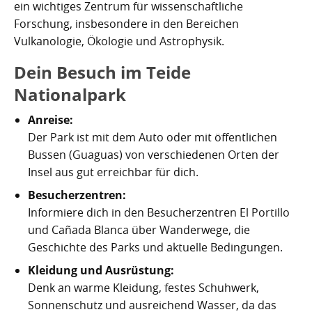
ein wichtiges Zentrum für wissenschaftliche
Forschung, insbesondere in den Bereichen
Vulkanologie, Ökologie und Astrophysik.
Dein Besuch im Teide
Nationalpark
Anreise:
Der Park ist mit dem Auto oder mit öffentlichen
Bussen (Guaguas) von verschiedenen Orten der
Insel aus gut erreichbar für dich.
Besucherzentren:
Informiere dich in den Besucherzentren El Portillo
und Cañada Blanca über Wanderwege, die
Geschichte des Parks und aktuelle Bedingungen.
Kleidung und Ausrüstung:
Denk an warme Kleidung, festes Schuhwerk,
Sonnenschutz und ausreichend Wasser, da das