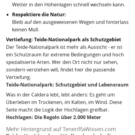
Wetter in den Höhenlagen schnell wechseln kann.
Respektiere die Natur:
Bleib auf den ausgewiesenen Wegen und hinterlass
keinen Müll.
Vertiefung: Teide-Nationalpark als Schutzgebiet
Der Teide-Nationalpark ist mehr als Aussicht - er ist
ein Schutzraum für extreme Bedingungen und hoch
spezialisierte Arten. Wer den Ort nicht nur sehen,
sondern verstehen will, findet hier die passende
Vertiefung.
Teide-Nationalpark: Schutzgebiet und Lebensraum
Was in der Caldera lebt, lebt anders: Es geht um
Überleben im Trockenen, im Kalten, im Wind. Diese
Seite macht die Logik der Hochlagen greifbar.
Hochlagen: Die Regeln über 2.000 Meter
Mehr Hintergrund auf TeneriffaWissen.com