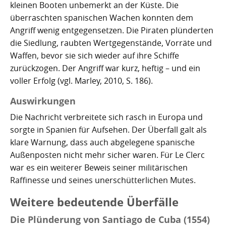
kleinen Booten unbemerkt an der Küste. Die
überraschten spanischen Wachen konnten dem
Angriff wenig entgegensetzen. Die Piraten plünderten
die Siedlung, raubten Wertgegenstände, Vorräte und
Waffen, bevor sie sich wieder auf ihre Schiffe
zurückzogen. Der Angriff war kurz, heftig – und ein
voller Erfolg (vgl. Marley, 2010, S. 186).
Auswirkungen
Die Nachricht verbreitete sich rasch in Europa und
sorgte in Spanien für Aufsehen. Der Überfall galt als
klare Warnung, dass auch abgelegene spanische
Außenposten nicht mehr sicher waren. Für Le Clerc
war es ein weiterer Beweis seiner militärischen
Raffinesse und seines unerschütterlichen Mutes.
Weitere bedeutende Überfälle
Die Plünderung von Santiago de Cuba (1554)