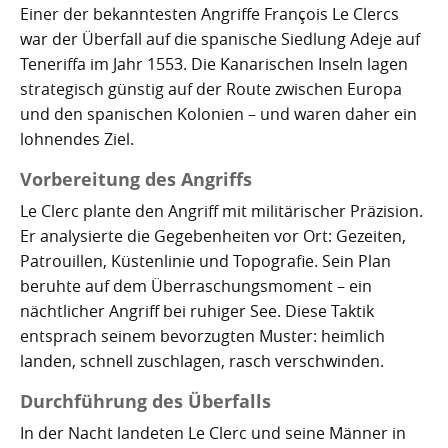
Einer der bekanntesten Angriffe François Le Clercs
war der Überfall auf die spanische Siedlung Adeje auf
Teneriffa im Jahr 1553. Die Kanarischen Inseln lagen
strategisch günstig auf der Route zwischen Europa
und den spanischen Kolonien – und waren daher ein
lohnendes Ziel.
Vorbereitung des Angriffs
Le Clerc plante den Angriff mit militärischer Präzision.
Er analysierte die Gegebenheiten vor Ort: Gezeiten,
Patrouillen, Küstenlinie und Topografie. Sein Plan
beruhte auf dem Überraschungsmoment – ein
nächtlicher Angriff bei ruhiger See. Diese Taktik
entsprach seinem bevorzugten Muster: heimlich
landen, schnell zuschlagen, rasch verschwinden.
Durchführung des Überfalls
In der Nacht landeten Le Clerc und seine Männer in