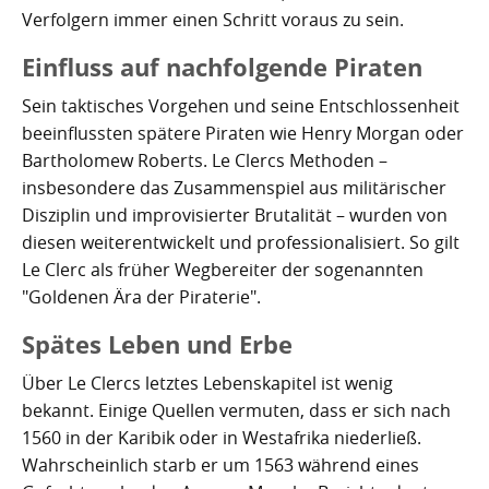
Verfolgern immer einen Schritt voraus zu sein.
Einfluss auf nachfolgende Piraten
Sein taktisches Vorgehen und seine Entschlossenheit
beeinflussten spätere Piraten wie Henry Morgan oder
Bartholomew Roberts. Le Clercs Methoden –
insbesondere das Zusammenspiel aus militärischer
Disziplin und improvisierter Brutalität – wurden von
diesen weiterentwickelt und professionalisiert. So gilt
Le Clerc als früher Wegbereiter der sogenannten
"Goldenen Ära der Piraterie".
Spätes Leben und Erbe
Über Le Clercs letztes Lebenskapitel ist wenig
bekannt. Einige Quellen vermuten, dass er sich nach
1560 in der Karibik oder in Westafrika niederließ.
Wahrscheinlich starb er um 1563 während eines