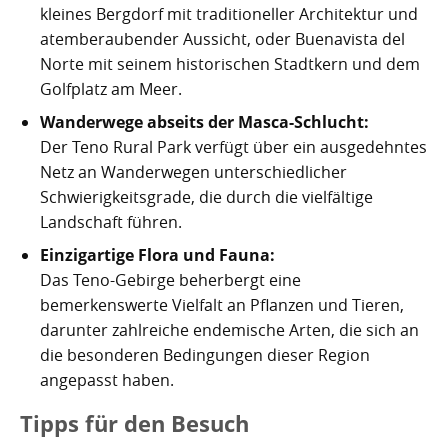
kleines Bergdorf mit traditioneller Architektur und
atemberaubender Aussicht, oder Buenavista del
Norte mit seinem historischen Stadtkern und dem
Golfplatz am Meer.
Wanderwege abseits der Masca-Schlucht:
Der Teno Rural Park verfügt über ein ausgedehntes
Netz an Wanderwegen unterschiedlicher
Schwierigkeitsgrade, die durch die vielfältige
Landschaft führen.
Einzigartige Flora und Fauna:
Das Teno-Gebirge beherbergt eine
bemerkenswerte Vielfalt an Pflanzen und Tieren,
darunter zahlreiche endemische Arten, die sich an
die besonderen Bedingungen dieser Region
angepasst haben.
Tipps für den Besuch