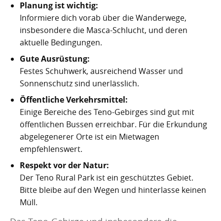
Planung ist wichtig:
Informiere dich vorab über die Wanderwege,
insbesondere die Masca-Schlucht, und deren
aktuelle Bedingungen.
Gute Ausrüstung:
Festes Schuhwerk, ausreichend Wasser und
Sonnenschutz sind unerlässlich.
Öffentliche Verkehrsmittel:
Einige Bereiche des Teno-Gebirges sind gut mit
öffentlichen Bussen erreichbar. Für die Erkundung
abgelegenerer Orte ist ein Mietwagen
empfehlenswert.
Respekt vor der Natur:
Der Teno Rural Park ist ein geschütztes Gebiet.
Bitte bleibe auf den Wegen und hinterlasse keinen
Müll.