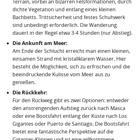
Terrain, vorbei an bizarren Felsformationen, durch
dichte Vegetation und entlang eines kleinen
Bachbetts. Trittsicherheit und festes Schuhwerk
sind unbedingt erforderlich. Die Wanderung
dauert in der Regel etwa 3-4 Stunden (nur Abstieg).
Die Ankunft am Meer:
Am Ende der Schlucht erreicht man einen kleinen,
einsamen Strand mit kristallklarem Wasser. Hier
besteht die Möglichkeit, sich zu erfrischen und die
beeindruckende Kulisse vom Meer aus zu
genießen.
Die Rückkehr:
Für den Rückweg gibt es zwei Optionen: entweder
den anstrengenden Aufstieg zurück nach Masca
oder eine Bootsfahrt entlang der Küste nach Los
Gigantes oder Puerto de Santiago. Die Bootsfahrt
bietet eine fantastische Perspektive auf die
Gigantes-Klippen und ist eine willkommene