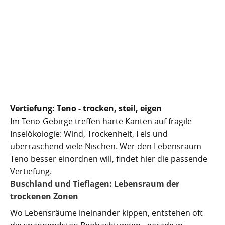
Vertiefung: Teno - trocken, steil, eigen
Im Teno-Gebirge treffen harte Kanten auf fragile
Inselökologie: Wind, Trockenheit, Fels und
überraschend viele Nischen. Wer den Lebensraum
Teno besser einordnen will, findet hier die passende
Vertiefung.
Buschland und Tieflagen: Lebensraum der
trockenen Zonen
Wo Lebensräume ineinander kippen, entstehen oft