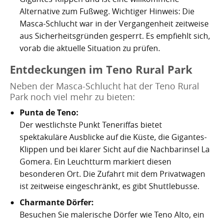
Alternative zum Fußweg. Wichtiger Hinweis: Die
Masca-Schlucht war in der Vergangenheit zeitweise
aus Sicherheitsgründen gesperrt. Es empfiehlt sich,
vorab die aktuelle Situation zu prüfen.
Entdeckungen im Teno Rural Park
Neben der Masca-Schlucht hat der Teno Rural
Park noch viel mehr zu bieten:
Punta de Teno:
Der westlichste Punkt Teneriffas bietet
spektakuläre Ausblicke auf die Küste, die Gigantes-
Klippen und bei klarer Sicht auf die Nachbarinsel La
Gomera. Ein Leuchtturm markiert diesen
besonderen Ort. Die Zufahrt mit dem Privatwagen
ist zeitweise eingeschränkt, es gibt Shuttlebusse.
Charmante Dörfer:
Besuchen Sie malerische Dörfer wie Teno Alto, ein