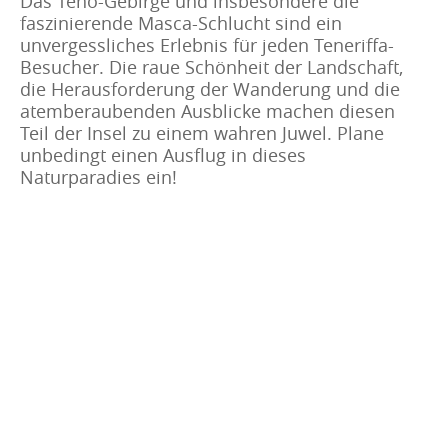
Das Teno-Gebirge und insbesondere die
faszinierende Masca-Schlucht sind ein
unvergessliches Erlebnis für jeden Teneriffa-
Besucher. Die raue Schönheit der Landschaft,
die Herausforderung der Wanderung und die
atemberaubenden Ausblicke machen diesen
Teil der Insel zu einem wahren Juwel. Plane
unbedingt einen Ausflug in dieses
Naturparadies ein!