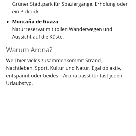
Grüner Stadtpark für Spaziergänge, Erholung oder
ein Picknick.
Montaña de Guaza:
Naturreservat mit tollen Wanderwegen und
Aussicht auf die Küste.
Warum Arona?
Weil hier vieles zusammenkommt: Strand,
Nachtleben, Sport, Kultur und Natur. Egal ob aktiv,
entspannt oder beides – Arona passt für fast jeden
Urlaubstyp.