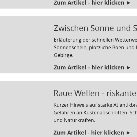
Zum Artikel - hier klicken ►
Zwischen Sonne und 
Erläuterung der schnellen Wetterwec
Sonnenschein, plötzliche Böen und 
Gebirge.
Zum Artikel - hier klicken ►
Raue Wellen - riskante
Kurzer Hinweis auf starke Atlantik
Gefahren an Küstenabschnitten. Sc
und Naturkräften.
Zum Artikel - hier klicken ►