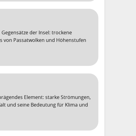
Gegensätze der Insel: trockene
uss von Passatwolken und Höhenstufen
 prägendes Element: starke Strömungen,
alt und seine Bedeutung für Klima und