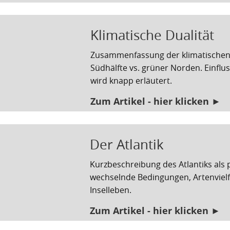
Klimatische Dualität
Zusammenfassung der klimatischen 
Südhälfte vs. grüner Norden. Einfl
wird knapp erläutert.
Zum Artikel - hier klicken ►
Der Atlantik
Kurzbeschreibung des Atlantiks als
wechselnde Bedingungen, Artenvielf
Inselleben.
Zum Artikel - hier klicken ►