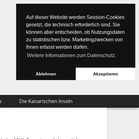
Auf dieser Website werden Session-Cookies
gesetzt, die technisch erforderlich sind. Sie
können aber entscheiden, ob Nutzungsdaten
zu statistischen bzw. Marketingzwecken von
Ihnen erfasst werden dürfen.
Weitere Informationen zum Datenschutz.
Ablehnen
Akzeptieren
s
Die Kanarischen Inseln