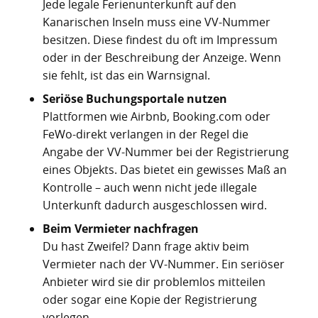
Jede legale Ferienunterkunft auf den
Kanarischen Inseln muss eine VV-Nummer
besitzen. Diese findest du oft im Impressum
oder in der Beschreibung der Anzeige. Wenn
sie fehlt, ist das ein Warnsignal.
Seriöse Buchungsportale nutzen
Plattformen wie Airbnb, Booking.com oder
FeWo-direkt verlangen in der Regel die
Angabe der VV-Nummer bei der Registrierung
eines Objekts. Das bietet ein gewisses Maß an
Kontrolle – auch wenn nicht jede illegale
Unterkunft dadurch ausgeschlossen wird.
Beim Vermieter nachfragen
Du hast Zweifel? Dann frage aktiv beim
Vermieter nach der VV-Nummer. Ein seriöser
Anbieter wird sie dir problemlos mitteilen
oder sogar eine Kopie der Registrierung
vorlegen.