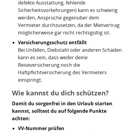
defekte Ausstattung, fehlende
Sicherheitsvorkehrungen) kann es schwierig
werden, Ansprüche gegenüber dem
Vermieter durchzusetzen, da der Mietvertrag
möglicherweise gar nicht rechtsgültig ist.
Versicherungsschutz entfällt
Bei Unfällen, Diebstahl oder anderen Schäden
kann es sein, dass weder deine
Reiseversicherung noch die
Haftpflichtversicherung des Vermieters
einspringt.
Wie kannst du dich schützen?
Damit du sorgenfrei in den Urlaub starten
kannst, solltest du auf folgende Punkte
achten:
VV-Nummer prüfen