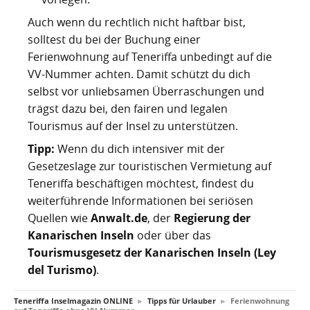
Auch wenn du rechtlich nicht haftbar bist,
solltest du bei der Buchung einer
Ferienwohnung auf Teneriffa unbedingt auf die
VV-Nummer achten. Damit schützt du dich
selbst vor unliebsamen Überraschungen und
trägst dazu bei, den fairen und legalen
Tourismus auf der Insel zu unterstützen.
Tipp:
Wenn du dich intensiver mit der
Gesetzeslage zur touristischen Vermietung auf
Teneriffa beschäftigen möchtest, findest du
weiterführende Informationen bei seriösen
Quellen wie
Anwalt.de
, der
Regierung der
Kanarischen Inseln
oder über das
Tourismusgesetz der Kanarischen Inseln (Ley
del Turismo)
.
Teneriffa Inselmagazin ONLINE
►
Tipps für Urlauber
►
Ferienwohnung