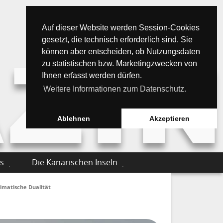
Auf dieser Website werden Session-Cookies
gesetzt, die technisch erforderlich sind. Sie
können aber entscheiden, ob Nutzungsdaten
zu statistischen bzw. Marketingzwecken von
Ihnen erfasst werden dürfen.
Weitere Informationen zum Datenschutz.
Ablehnen
Akzeptieren
s
Die Kanarischen Inseln
limatische Dualität