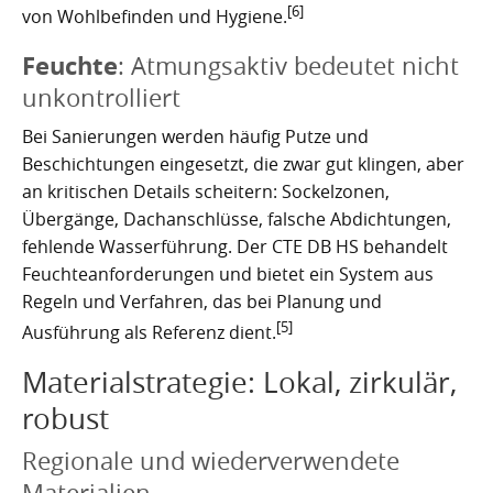
[6]
von Wohlbefinden und Hygiene.
Feuchte
: Atmungsaktiv bedeutet nicht
unkontrolliert
Bei Sanierungen werden häufig Putze und
Beschichtungen eingesetzt, die zwar gut klingen, aber
an kritischen Details scheitern: Sockelzonen,
Übergänge, Dachanschlüsse, falsche Abdichtungen,
fehlende Wasserführung. Der CTE DB HS behandelt
Feuchteanforderungen und bietet ein System aus
Regeln und Verfahren, das bei Planung und
[5]
Ausführung als Referenz dient.
Materialstrategie: Lokal, zirkulär,
robust
Regionale und wiederverwendete
Materialien