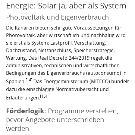
Energie: Solar ja, aber als System
Photovoltaik und Eigenverbrauch
Die Kanaren bieten sehr gute Voraussetzungen für
Photovoltaik, aber wirtschaftlich und nachhaltig wird
sie erst als System: Lastprofil, Verschattung,
Dachzustand, Netzanschluss, Speicherstrategie,
Wartung. Das Real Decreto 244/2019 regelt die
administrativen, technischen und wirtschaftlichen
Bedingungen des Eigenverbrauchs (autoconsumo) in
[14]
Spanien.
Das Energieministerium (MITECO) bündelt
dazu die einschlägige Normativübersicht und
[15]
Erläuterungen.
Förderlogik
: Programme verstehen,
bevor Angebote unterschrieben
werden