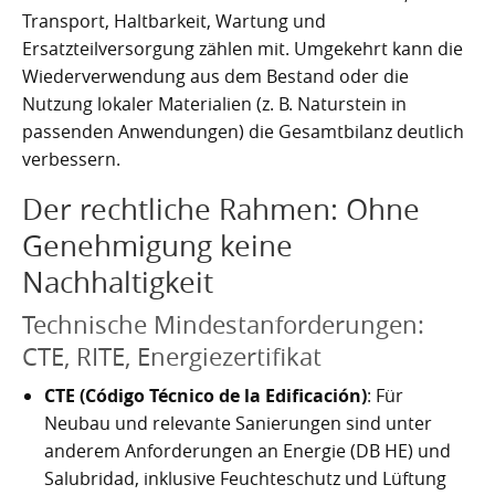
Transport, Haltbarkeit, Wartung und
Ersatzteilversorgung zählen mit. Umgekehrt kann die
Wiederverwendung aus dem Bestand oder die
Nutzung lokaler Materialien (z. B. Naturstein in
passenden Anwendungen) die Gesamtbilanz deutlich
verbessern.
Der rechtliche Rahmen: Ohne
Genehmigung keine
Nachhaltigkeit
Technische Mindestanforderungen:
CTE, RITE, Energiezertifikat
CTE (Código Técnico de la Edificación)
: Für
Neubau und relevante Sanierungen sind unter
anderem Anforderungen an Energie (DB HE) und
Salubridad, inklusive Feuchteschutz und Lüftung