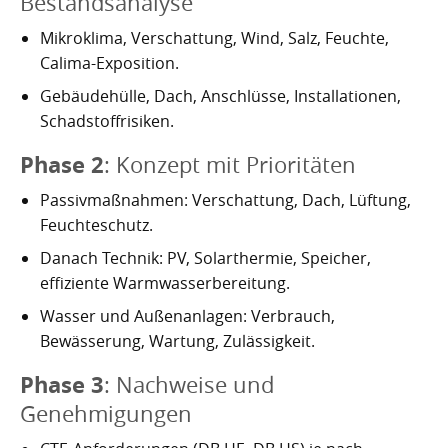
Bestandsanalyse
Mikroklima, Verschattung, Wind, Salz, Feuchte,
Calima-Exposition.
Gebäudehülle, Dach, Anschlüsse, Installationen,
Schadstoffrisiken.
Phase 2
: Konzept mit Prioritäten
Passivmaßnahmen: Verschattung, Dach, Lüftung,
Feuchteschutz.
Danach Technik: PV, Solarthermie, Speicher,
effiziente Warmwasserbereitung.
Wasser und Außenanlagen: Verbrauch,
Bewässerung, Wartung, Zulässigkeit.
Phase 3
: Nachweise und
Genehmigungen