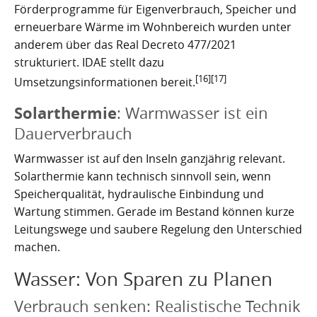
Förderprogramme für Eigenverbrauch, Speicher und
erneuerbare Wärme im Wohnbereich wurden unter
anderem über das Real Decreto 477/2021
strukturiert. IDAE stellt dazu
[16]
[17]
Umsetzungsinformationen bereit.
Solarthermie
: Warmwasser ist ein
Dauerverbrauch
Warmwasser ist auf den Inseln ganzjährig relevant.
Solarthermie kann technisch sinnvoll sein, wenn
Speicherqualität, hydraulische Einbindung und
Wartung stimmen. Gerade im Bestand können kurze
Leitungswege und saubere Regelung den Unterschied
machen.
Wasser: Von Sparen zu Planen
Verbrauch senken: Realistische Technik