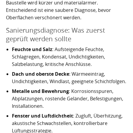
Baustelle wird kürzer und materialärmer.
Entscheidend ist eine saubere Diagnose, bevor
Oberflächen verschönert werden.
Sanierungsdiagnose: Was zuerst
geprüft werden sollte
Feuchte und Salz
: Aufsteigende Feuchte,
Schlagregen, Kondensat, Undichtigkeiten,
Salzbelastung, kritische Anschlüsse.
Dach und oberste Decke
: Wärmeeintrag,
Undichtigkeiten, Windlast, geeignete Schichtfolgen.
Metalle und Bewehrung
: Korrosionsspuren,
Abplatzungen, rostende Geländer, Befestigungen,
Installationen.
Fenster und Luftdichtheit
: Zugluft, Überhitzung,
akustische Schwachstellen, kontrollierbare
Lüftungsstrategie.