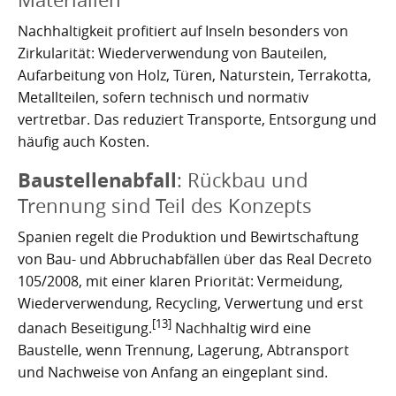
Nachhaltigkeit profitiert auf Inseln besonders von
Zirkularität: Wiederverwendung von Bauteilen,
Aufarbeitung von Holz, Türen, Naturstein, Terrakotta,
Metallteilen, sofern technisch und normativ
vertretbar. Das reduziert Transporte, Entsorgung und
häufig auch Kosten.
Baustellenabfall
: Rückbau und
Trennung sind Teil des Konzepts
Spanien regelt die Produktion und Bewirtschaftung
von Bau- und Abbruchabfällen über das Real Decreto
105/2008, mit einer klaren Priorität: Vermeidung,
Wiederverwendung, Recycling, Verwertung und erst
[13]
danach Beseitigung.
Nachhaltig wird eine
Baustelle, wenn Trennung, Lagerung, Abtransport
und Nachweise von Anfang an eingeplant sind.