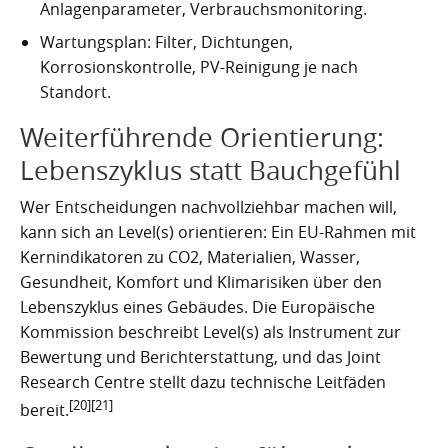
Anlagenparameter, Verbrauchsmonitoring.
Wartungsplan: Filter, Dichtungen,
Korrosionskontrolle, PV-Reinigung je nach
Standort.
Weiterführende Orientierung:
Lebenszyklus statt Bauchgefühl
Wer Entscheidungen nachvollziehbar machen will,
kann sich an Level(s) orientieren: Ein EU-Rahmen mit
Kernindikatoren zu CO2, Materialien, Wasser,
Gesundheit, Komfort und Klimarisiken über den
Lebenszyklus eines Gebäudes. Die Europäische
Kommission beschreibt Level(s) als Instrument zur
Bewertung und Berichterstattung, und das Joint
Research Centre stellt dazu technische Leitfäden
[20]
[21]
bereit.