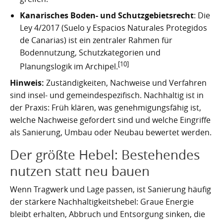
Kanarisches Boden- und Schutzgebietsrecht
: Die
Ley 4/2017 (Suelo y Espacios Naturales Protegidos
de Canarias) ist ein zentraler Rahmen für
Bodennutzung, Schutzkategorien und
[10]
Planungslogik im Archipel.
Hinweis:
Zuständigkeiten, Nachweise und Verfahren
sind insel- und gemeindespezifisch. Nachhaltig ist in
der Praxis: Früh klären, was genehmigungsfähig ist,
welche Nachweise gefordert sind und welche Eingriffe
als Sanierung, Umbau oder Neubau bewertet werden.
Der größte Hebel: Bestehendes
nutzen statt neu bauen
Wenn Tragwerk und Lage passen, ist Sanierung häufig
der stärkere Nachhaltigkeitshebel: Graue Energie
bleibt erhalten, Abbruch und Entsorgung sinken, die