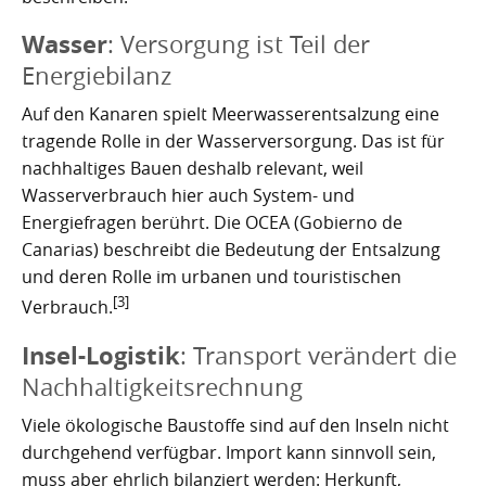
Wasser
: Versorgung ist Teil der
Energiebilanz
Auf den Kanaren spielt Meerwasserentsalzung eine
tragende Rolle in der Wasserversorgung. Das ist für
nachhaltiges Bauen deshalb relevant, weil
Wasserverbrauch hier auch System- und
Energiefragen berührt. Die OCEA (Gobierno de
Canarias) beschreibt die Bedeutung der Entsalzung
und deren Rolle im urbanen und touristischen
[3]
Verbrauch.
Insel-Logistik
: Transport verändert die
Nachhaltigkeitsrechnung
Viele ökologische Baustoffe sind auf den Inseln nicht
durchgehend verfügbar. Import kann sinnvoll sein,
muss aber ehrlich bilanziert werden: Herkunft,