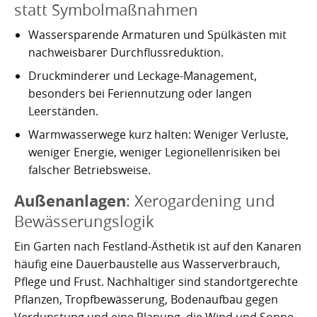
statt Symbolmaßnahmen
Wassersparende Armaturen und Spülkästen mit
nachweisbarer Durchflussreduktion.
Druckminderer und Leckage-Management,
besonders bei Feriennutzung oder langen
Leerständen.
Warmwasserwege kurz halten: Weniger Verluste,
weniger Energie, weniger Legionellenrisiken bei
falscher Betriebsweise.
Außenanlagen
: Xerogardening und
Bewässerungslogik
Ein Garten nach Festland-Ästhetik ist auf den Kanaren
häufig eine Dauerbaustelle aus Wasserverbrauch,
Pflege und Frust. Nachhaltiger sind standortgerechte
Pflanzen, Tropfbewässerung, Bodenaufbau gegen