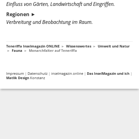
Einfluss von Gärten, Landwirtschaft und Eingriffen.
Regionen
►
Verbreitung und Beobachtung im Raum.
Teneriffa Inselmagazin ONLINE
►
Wissenswertes
►
Umwelt und Natur
►
Fauna
►
Monarchfalter auf Teneriffa
Impressum
|
Datenschutz
|
inselmagazin.online
|
Das InselMagazin und ich
|
Matlik Design
Konstanz