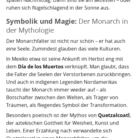
ruhen sich flügelschlagend in der Sonne aus.
Symbolik und Magie:
Der Monarch in
der Mythologie
Der Monarchfalter ist nicht nur schön – er hat auch
eine Seele. Zumindest glauben das viele Kulturen.
In Mexiko etwa ist seine Ankunft im Herbst eng mit
dem
Día de los Muertos
verknüpft. Man glaubt, dass
die Falter die Seelen der Verstorbenen zurückbringen.
Und auch in indigenen Legenden Nordamerikas
taucht der Monarch immer wieder auf – als
Botschafter zwischen den Welten, als Träger von
Träumen, als fliegendes Symbol der Transformation.
Besonders poetisch ist der Mythos von
Quetzalcoatl
,
der aztekischen Gottheit für Weisheit, Kunst und
Leben. Einer Erzählung nach verwandelte sich