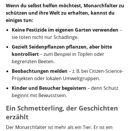
Wenn du selbst helfen möchtest, Monarchfalter zu
schützen und ihre Welt zu erhalten, kannst du
einiges tun:
Keine Pestizide im eigenen Garten verwenden
–
sie töten nicht nur Schädlinge.
Gezielt Seidenpflanzen pflanzen, aber bitte
kontrolliert
– zum Beispiel in Töpfen oder
begrenzten Beeten.
Beobachtungen melden
– z. B. bei Citizen-Science-
Projekten oder lokalen Umweltgruppen.
Kinder und Besucher begeistern
– denn Schutz
beginnt mit Bewusstsein.
Ein Schmetterling, der Geschichten
erzählt
Der Monarchfalter ist mehr als ein Tier. Er ist ein