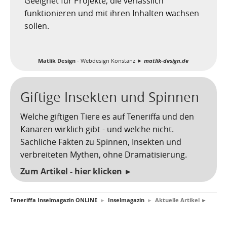
Geeignet für Projekte, die verlässlich
funktionieren und mit ihren Inhalten wachsen
sollen.
Matlik Design
- Webdesign Konstanz ►
matlik-design.de
Giftige Insekten und Spinnen
Welche giftigen Tiere es auf Teneriffa und den
Kanaren wirklich gibt - und welche nicht.
Sachliche Fakten zu Spinnen, Insekten und
verbreiteten Mythen, ohne Dramatisierung.
Zum Artikel - hier klicken ►
Teneriffa Inselmagazin ONLINE
►
Inselmagazin
►
Aktuelle Artikel ►