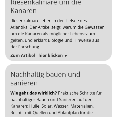
Riesenkalmare um die
Kanaren
Riesenkalmare leben in der Tiefsee des
Atlantiks. Der Artikel zeigt, warum die Gewässer
um die Kanaren als möglicher Lebensraum
gelten, und erklärt Biologie und Hinweise aus
der Forschung.
Zum Artikel - hier klicken ►
Nachhaltig bauen und
sanieren
Wie geht das wirklich?
Praktische Schritte für
nachhaltiges Bauen und Sanieren auf den
Kanaren: Hülle, Solar, Wasser, Materialien,
Recht - mit Quellen und Ablaufplan für die