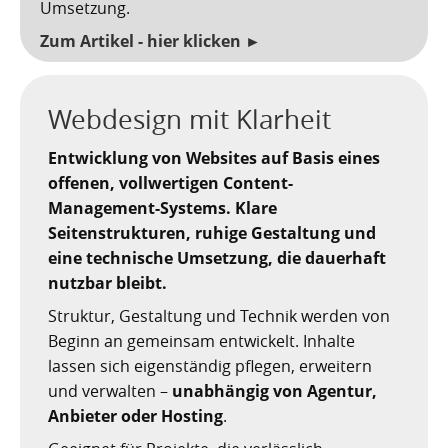
Umsetzung.
Zum Artikel - hier klicken ►
Webdesign mit Klarheit
Entwicklung von Websites auf Basis eines
offenen, vollwertigen Content-
Management-Systems. Klare
Seitenstrukturen, ruhige Gestaltung und
eine technische Umsetzung, die dauerhaft
nutzbar bleibt.
Struktur, Gestaltung und Technik werden von
Beginn an gemeinsam entwickelt. Inhalte
lassen sich eigenständig pflegen, erweitern
und verwalten –
unabhängig von Agentur,
Anbieter oder Hosting
.