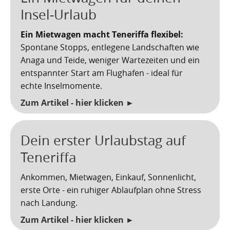
Insel-Urlaub
Ein Mietwagen macht Teneriffa flexibel:
Spontane Stopps, entlegene Landschaften wie
Anaga und Teide, weniger Wartezeiten und ein
entspannter Start am Flughafen - ideal für
echte Inselmomente.
Zum Artikel - hier klicken ►
Dein erster Urlaubstag auf
Teneriffa
Ankommen, Mietwagen, Einkauf, Sonnenlicht,
erste Orte - ein ruhiger Ablaufplan ohne Stress
nach Landung.
Zum Artikel - hier klicken ►