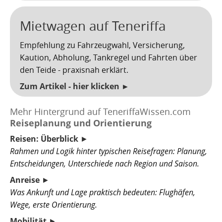
Mietwagen auf Teneriffa
Empfehlung zu Fahrzeugwahl, Versicherung,
Kaution, Abholung, Tankregel und Fahrten über
den Teide - praxisnah erklärt.
Zum Artikel - hier klicken ►
Mehr Hintergrund auf TeneriffaWissen.com
Reiseplanung und Orientierung
Reisen: Überblick
►
Rahmen und Logik hinter typischen Reisefragen: Planung,
Entscheidungen, Unterschiede nach Region und Saison.
Anreise
►
Was Ankunft und Lage praktisch bedeuten: Flughäfen,
Wege, erste Orientierung.
Mobilität
►