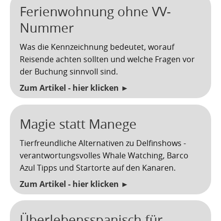
Ferienwohnung ohne VV-
Nummer
Was die Kennzeichnung bedeutet, worauf
Reisende achten sollten und welche Fragen vor
der Buchung sinnvoll sind.
Zum Artikel - hier klicken ►
Magie statt Manege
Tierfreundliche Alternativen zu Delfinshows -
verantwortungsvolles Whale Watching, Barco
Azul Tipps und Startorte auf den Kanaren.
Zum Artikel - hier klicken ►
Überlebensspanisch für