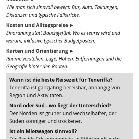
Wie man sich sinnvoll bewegt: Bus, Auto, Taktungen,
Distanzen und typische Fallstricke.
Kosten und Alltagspreise
►
Einordnung statt Bauchgefühl: Wo es teurer wird und
warum, inklusive typischer Budgetposten.
Karten und Orientierung
►
Räume verstehen: Lage, Höhen, Entfernungen und die
Geografie hinter den Routen.
Wann ist die beste Reisezeit für Teneriffa?
Teneriffa ist ganzjährig bereisbar, abhängig von
Region und Aktivitäten.
Nord oder Süd - wo liegt der Unterschied?
Der Norden ist grüner und wechselhafter, der
Süden sonniger und trockener.
Ist ein Mietwagen sinnvoll?