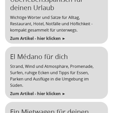
deinen Urlaub
Wichtige Wörter und Sätze für Alltag,
Restaurant, Hotel, Notfälle und Höflichkeit -
kompakt gesammelt für unterwegs.
Zum Artikel - hier klicken ►
El Médano für dich
Strand, Wind und Atmosphäre, Promenade,
Surfen, ruhige Ecken und Tipps für Essen,
Parken und Ausflüge in die Umgebung im
Süden.
Zum Artikel - hier klicken ►
Ein Mietwagen für deinen