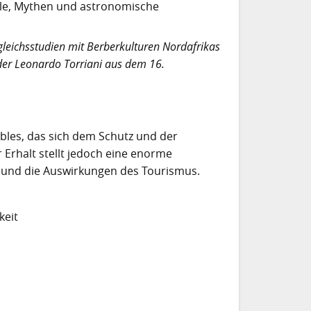
uale, Mythen und astronomische
leichsstudien mit Berberkulturen Nordafrikas
der Leonardo Torriani aus dem 16.
les, das sich dem Schutz und der
 Erhalt stellt jedoch eine enorme
und die Auswirkungen des Tourismus.
keit