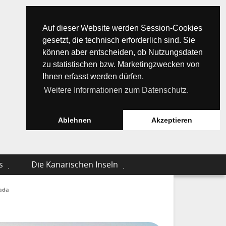
Auf dieser Website werden Session-Cookies
gesetzt, die technisch erforderlich sind. Sie
können aber entscheiden, ob Nutzungsdaten
zu statistischen bzw. Marketingzwecken von
Ihnen erfasst werden dürfen.
Weitere Informationen zum Datenschutz.
Ablehnen
Akzeptieren
s
Die Kanarischen Inseln
ada