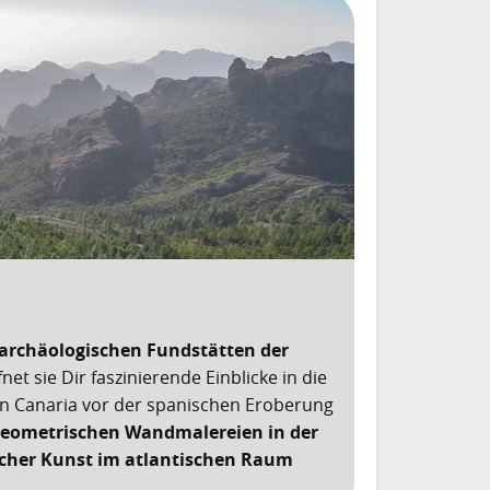
 archäologischen Fundstätten der
et sie Dir faszinierende Einblicke in die
n Canaria vor der spanischen Eroberung
 geometrischen Wandmalereien in der
ischer Kunst im atlantischen Raum