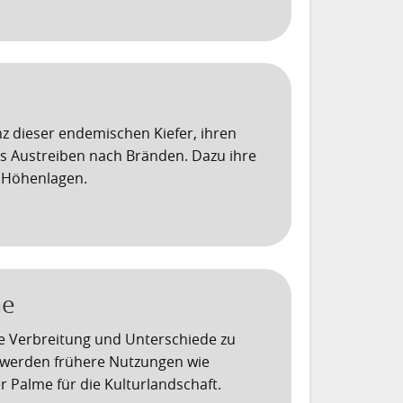
nz dieser endemischen Kiefer, ihren
s Austreiben nach Bränden. Dazu ihre
e Höhenlagen.
me
e Verbreitung und Unterschiede zu
 werden frühere Nutzungen wie
 Palme für die Kulturlandschaft.