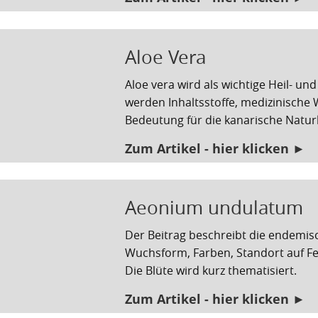
Aloe Vera
Aloe vera wird als wichtige Heil- u
werden Inhaltsstoffe, medizinische
Bedeutung für die kanarische Natur
Zum Artikel - hier klicken ►
Aeonium undulatum
Der Beitrag beschreibt die endemis
Wuchsform, Farben, Standort auf Fe
Die Blüte wird kurz thematisiert.
Zum Artikel - hier klicken ►