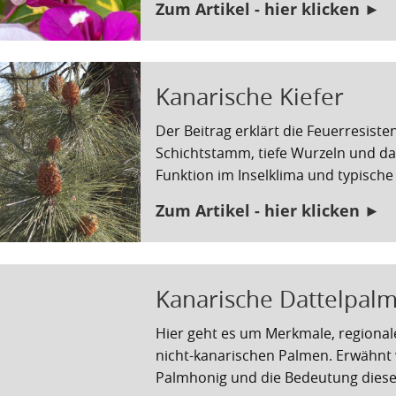
Zum Artikel - hier klicken ►
Kanarische Kiefer
Der Beitrag erklärt die Feuerresiste
Schichtstamm, tiefe Wurzeln und da
Funktion im Inselklima und typisch
Zum Artikel - hier klicken ►
Kanarische Dattelpal
Hier geht es um Merkmale, regional
nicht-kanarischen Palmen. Erwähnt
Palmhonig und die Bedeutung dieser