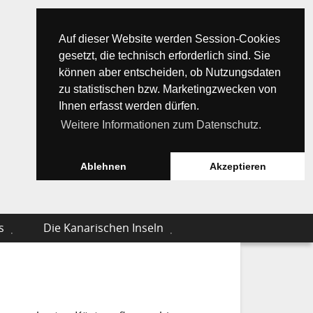
Auf dieser Website werden Session-Cookies
gesetzt, die technisch erforderlich sind. Sie
können aber entscheiden, ob Nutzungsdaten
zu statistischen bzw. Marketingzwecken von
Ihnen erfasst werden dürfen.
Weitere Informationen zum Datenschutz.
Ablehnen
Akzeptieren
s
Die Kanarischen Inseln