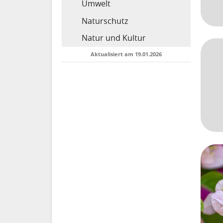
Umwelt
Naturschutz
Natur und Kultur
Aktualisiert am 19.01.2026