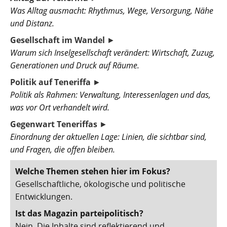
Was Alltag ausmacht: Rhythmus, Wege, Versorgung, Nähe
und Distanz.
Gesellschaft im Wandel
►
Warum sich Inselgesellschaft verändert: Wirtschaft, Zuzug,
Generationen und Druck auf Räume.
Politik auf Teneriffa
►
Politik als Rahmen: Verwaltung, Interessenlagen und das,
was vor Ort verhandelt wird.
Gegenwart Teneriffas
►
Einordnung der aktuellen Lage: Linien, die sichtbar sind,
und Fragen, die offen bleiben.
Welche Themen stehen hier im Fokus?
Gesellschaftliche, ökologische und politische
Entwicklungen.
Ist das Magazin parteipolitisch?
Nein. Die Inhalte sind reflektierend und