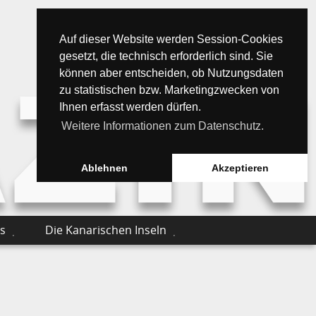
Auf dieser Website werden Session-Cookies
gesetzt, die technisch erforderlich sind. Sie
können aber entscheiden, ob Nutzungsdaten
zu statistischen bzw. Marketingzwecken von
Ihnen erfasst werden dürfen.
Weitere Informationen zum Datenschutz.
Ablehnen
Akzeptieren
s
Die Kanarischen Inseln