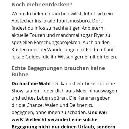
Noch mehr entdecken?
Wenn du tiefer eintauchen willst, lohnt sich ein
Abstecher ins lokale Tourismusbüro. Dort
findest du Infos zu nachhaltigen Anbietern,
aktuelle Touren und manchmal sogar Flyer zu
speziellen Forschungsprojekten. Auch an den
Küsten oder bei Wanderungen triffst du oft auf
lokale Guides, die ihr Wissen gerne mit dir teilen.
Echte Begegnungen brauchen keine
Bühne
Du hast die Wahl.
Du kannst ein Ticket für eine
Show kaufen – oder dich aufs Meer hinauswagen
und echtes Leben spüren. Die Kanaren geben
dir die Chance, Walen und Delfinen zu
begegnen, ohne ihnen zu schaden.
Und wer
weiß: Vielleicht verändert eine solche
Begegnung nicht nur deinen Urlaub, sondern