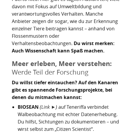
davon mit Fokus auf Umweltbildung und
verantwortungsvolles Verhalten. Manche
Anbieter zeigen dir sogar, wie du zur Erkennung
einzelner Tiere beitragen kannst – anhand von
Flossenmustern oder
Verhaltensbeobachtungen.
Du wirst merken:
Auch Wissenschaft kann Spaß machen.
Meer erleben, Meer verstehen:
Werde Teil der Forschung
Du willst tiefer eintauchen? Auf den Kanaren
gibt es spannende Forschungsprojekte, bei
denen du mitmachen kannst:
BIOSEAN
(
Link ►
)
auf Teneriffa verbindet
Walbeobachtung mit echter Datenerhebung.
Du hilfst, Sichtungen zu dokumentieren – und
wirst selbst zum „Citizen Scientist“.