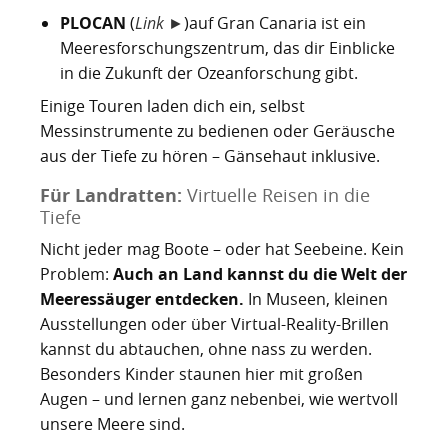
PLOCAN
(
Link ►
)auf Gran Canaria ist ein
Meeresforschungszentrum, das dir Einblicke
in die Zukunft der Ozeanforschung gibt.
Einige Touren laden dich ein, selbst
Messinstrumente zu bedienen oder Geräusche
aus der Tiefe zu hören – Gänsehaut inklusive.
Für Landratten:
Virtuelle Reisen in die
Tiefe
Nicht jeder mag Boote – oder hat Seebeine. Kein
Problem:
Auch an Land kannst du die Welt der
Meeressäuger entdecken.
In Museen, kleinen
Ausstellungen oder über Virtual-Reality-Brillen
kannst du abtauchen, ohne nass zu werden.
Besonders Kinder staunen hier mit großen
Augen – und lernen ganz nebenbei, wie wertvoll
unsere Meere sind.