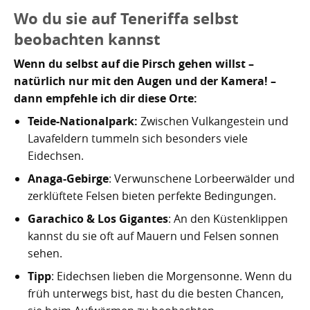
Wo du sie auf Teneriffa selbst
beobachten kannst
Wenn du selbst auf die Pirsch gehen willst –
natürlich nur mit den Augen und der Kamera! –
dann empfehle ich dir diese Orte:
Teide-Nationalpark:
Zwischen Vulkangestein und
Lavafeldern tummeln sich besonders viele
Eidechsen.
Anaga-Gebirge
: Verwunschene Lorbeerwälder und
zerklüftete Felsen bieten perfekte Bedingungen.
Garachico & Los Gigantes
: An den Küstenklippen
kannst du sie oft auf Mauern und Felsen sonnen
sehen.
Tipp
: Eidechsen lieben die Morgensonne. Wenn du
früh unterwegs bist, hast du die besten Chancen,