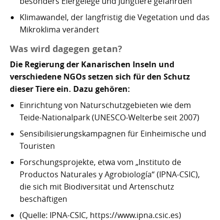
besonders Eiergelege und Jungtiere gefährden
Klimawandel, der langfristig die Vegetation und das
Mikroklima verändert
Was wird dagegen getan?
Die Regierung der Kanarischen Inseln und
verschiedene NGOs setzen sich für den Schutz
dieser Tiere ein. Dazu gehören:
Einrichtung von Naturschutzgebieten wie dem
Teide-Nationalpark (UNESCO-Welterbe seit 2007)
Sensibilisierungskampagnen für Einheimische und
Touristen
Forschungsprojekte, etwa vom „Instituto de
Productos Naturales y Agrobiología“ (IPNA-CSIC),
die sich mit Biodiversität und Artenschutz
beschäftigen
(Quelle: IPNA-CSIC, https://www.ipna.csic.es)