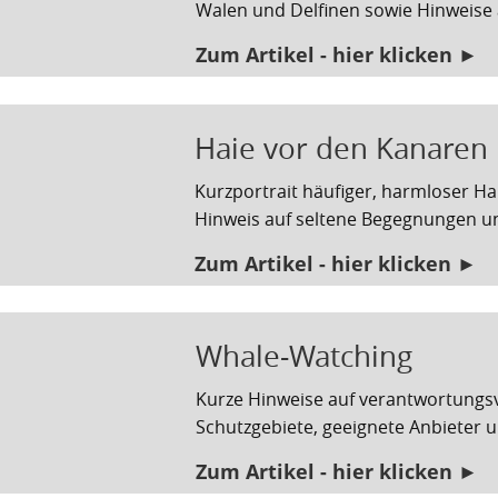
Walen und Delfinen sowie Hinweise 
Zum Artikel - hier klicken ►
Haie vor den Kanaren
Kurzportrait häufiger, harmloser H
Hinweis auf seltene Begegnungen un
Zum Artikel - hier klicken ►
Whale-Watching
Kurze Hinweise auf verantwortungsv
Schutzgebiete, geeignete Anbieter
Zum Artikel - hier klicken ►