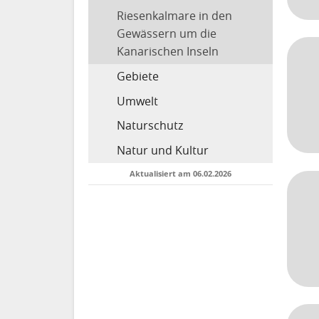
Riesenkalmare in den
Gewässern um die
Kanarischen Inseln
Gebiete
Umwelt
Naturschutz
Natur und Kultur
Aktualisiert am 06.02.2026