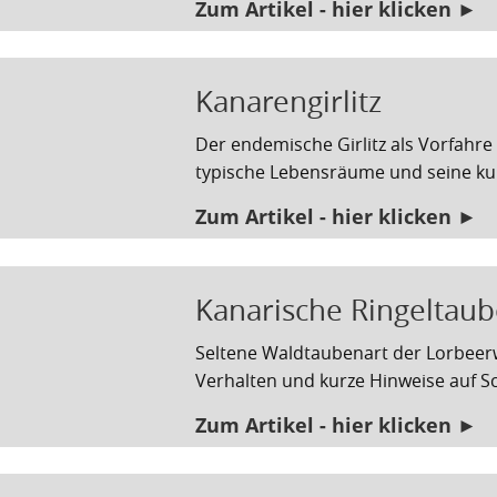
Zum Artikel - hier klicken ►
Kanarengirlitz
Der endemische Girlitz als Vorfahre
typische Lebensräume und seine kul
Zum Artikel - hier klicken ►
Kanarische Ringeltaub
Seltene Waldtaubenart der Lorbeerw
Verhalten und kurze Hinweise auf
Zum Artikel - hier klicken ►