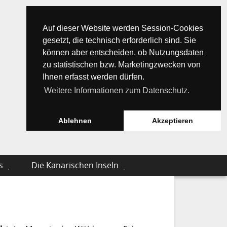
Auf dieser Website werden Session-Cookies
gesetzt, die technisch erforderlich sind. Sie
können aber entscheiden, ob Nutzungsdaten
zu statistischen bzw. Marketingzwecken von
Ihnen erfasst werden dürfen.
Weitere Informationen zum Datenschutz.
Ablehnen
Akzeptieren
s
Die Kanarischen Inseln