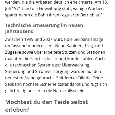
werden, die die Arbeiten deutlich erleichterte. Am 18.
Juli 1971 fand die Einweihung statt, wenige Wochen
später nahm die Bahn ihren regulären Betrieb auf.
Technische Erneuerung im neuen
Jahrtausend
Zwischen 1999 und 2007 wurde die Seilbahnanlage
umfassend modernisiert. Neue Kabinen, Trag- und
Zugseile sowie überarbeitete Stützen und Stationen
machten die Fahrt sicherer und komfortabler. Auch
alle technischen Systeme zur Überwachung,
Steuerung und Stromversorgung wurden auf den
neuesten Stand gebracht. Seitdem erfüllt die Teide-
Seilbahn höchste Sicherheitsstandards und fügt sich
gleichzeitig besser in die Naturkulisse ein.
Möchtest du den Teide selbst
erleben?