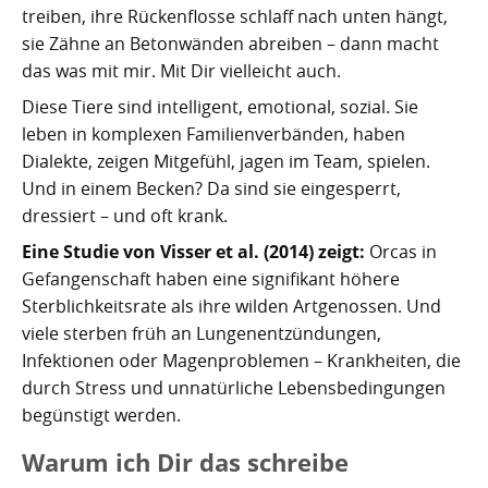
treiben, ihre Rückenflosse schlaff nach unten hängt,
sie Zähne an Betonwänden abreiben – dann macht
das was mit mir. Mit Dir vielleicht auch.
Diese Tiere sind intelligent, emotional, sozial. Sie
leben in komplexen Familienverbänden, haben
Dialekte, zeigen Mitgefühl, jagen im Team, spielen.
Und in einem Becken? Da sind sie eingesperrt,
dressiert – und oft krank.
Eine Studie von Visser et al. (2014) zeigt:
Orcas in
Gefangenschaft haben eine signifikant höhere
Sterblichkeitsrate als ihre wilden Artgenossen. Und
viele sterben früh an Lungenentzündungen,
Infektionen oder Magenproblemen – Krankheiten, die
durch Stress und unnatürliche Lebensbedingungen
begünstigt werden.
Warum ich Dir das schreibe