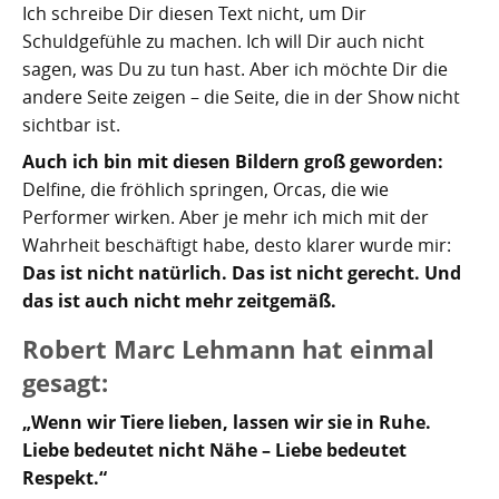
Ich schreibe Dir diesen Text nicht, um Dir
Schuldgefühle zu machen. Ich will Dir auch nicht
sagen, was Du zu tun hast. Aber ich möchte Dir die
andere Seite zeigen – die Seite, die in der Show nicht
sichtbar ist.
Auch ich bin mit diesen Bildern groß geworden:
Delfine, die fröhlich springen, Orcas, die wie
Performer wirken. Aber je mehr ich mich mit der
Wahrheit beschäftigt habe, desto klarer wurde mir:
Das ist nicht natürlich. Das ist nicht gerecht. Und
das ist auch nicht mehr zeitgemäß.
Robert Marc Lehmann hat einmal
gesagt:
„Wenn wir Tiere lieben, lassen wir sie in Ruhe.
Liebe bedeutet nicht Nähe – Liebe bedeutet
Respekt.“