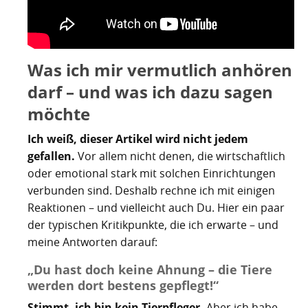
Was ich mir vermutlich anhören
darf – und was ich dazu sagen
möchte
Ich weiß, dieser Artikel wird nicht jedem
gefallen.
Vor allem nicht denen, die wirtschaftlich
oder emotional stark mit solchen Einrichtungen
verbunden sind. Deshalb rechne ich mit einigen
Reaktionen – und vielleicht auch Du. Hier ein paar
der typischen Kritikpunkte, die ich erwarte – und
meine Antworten darauf:
„Du hast doch keine Ahnung – die Tiere
werden dort bestens gepflegt!“
Stimmt, ich bin kein Tierpfleger.
Aber ich habe