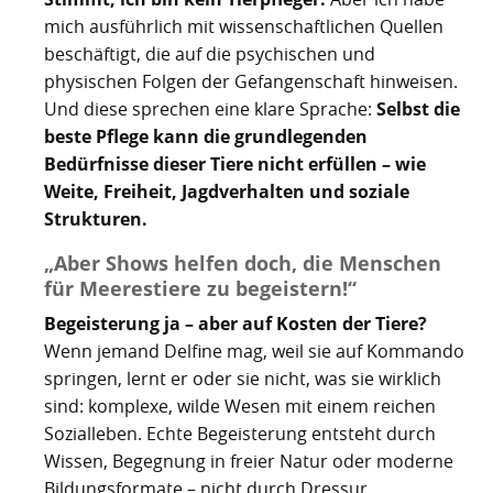
mich ausführlich mit wissenschaftlichen Quellen
beschäftigt, die auf die psychischen und
physischen Folgen der Gefangenschaft hinweisen.
Und diese sprechen eine klare Sprache:
Selbst die
beste Pflege kann die grundlegenden
Bedürfnisse dieser Tiere nicht erfüllen – wie
Weite, Freiheit, Jagdverhalten und soziale
Strukturen.
„Aber Shows helfen doch, die Menschen
für Meerestiere zu begeistern!“
Begeisterung ja – aber auf Kosten der Tiere?
Wenn jemand Delfine mag, weil sie auf Kommando
springen, lernt er oder sie nicht, was sie wirklich
sind: komplexe, wilde Wesen mit einem reichen
Sozialleben. Echte Begeisterung entsteht durch
Wissen, Begegnung in freier Natur oder moderne
Bildungsformate – nicht durch Dressur.