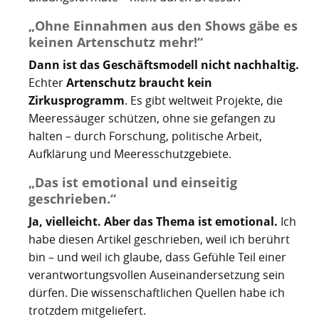
„Ohne Einnahmen aus den Shows gäbe es
keinen Artenschutz mehr!“
Dann ist das Geschäftsmodell nicht nachhaltig.
Echter
Artenschutz braucht kein
Zirkusprogramm
. Es gibt weltweit Projekte, die
Meeressäuger schützen, ohne sie gefangen zu
halten – durch Forschung, politische Arbeit,
Aufklärung und Meeresschutzgebiete.
„Das ist emotional und einseitig
geschrieben.“
Ja, vielleicht. Aber das Thema ist emotional.
Ich
habe diesen Artikel geschrieben, weil ich berührt
bin – und weil ich glaube, dass Gefühle Teil einer
verantwortungsvollen Auseinandersetzung sein
dürfen. Die wissenschaftlichen Quellen habe ich
trotzdem mitgeliefert.