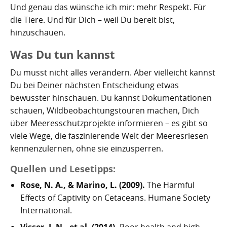
Und genau das wünsche ich mir: mehr Respekt. Für
die Tiere. Und für Dich – weil Du bereit bist,
hinzuschauen.
Was Du tun kannst
Du musst nicht alles verändern. Aber vielleicht kannst
Du bei Deiner nächsten Entscheidung etwas
bewusster hinschauen. Du kannst Dokumentationen
schauen, Wildbeobachtungstouren machen, Dich
über Meeresschutzprojekte informieren – es gibt so
viele Wege, die faszinierende Welt der Meeresriesen
kennenzulernen, ohne sie einzusperren.
Quellen und Lesetipps:
Rose, N. A., & Marino, L. (2009).
The Harmful
Effects of Captivity on Cetaceans. Humane Society
International.