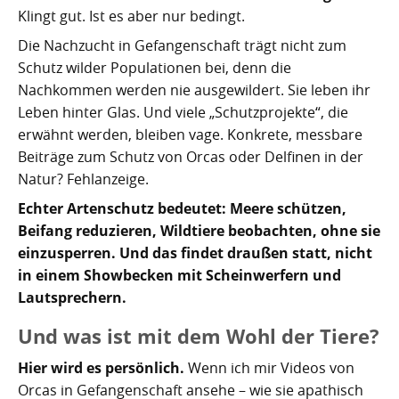
Klingt gut. Ist es aber nur bedingt.
Die Nachzucht in Gefangenschaft trägt nicht zum
Schutz wilder Populationen bei, denn die
Nachkommen werden nie ausgewildert. Sie leben ihr
Leben hinter Glas. Und viele „Schutzprojekte“, die
erwähnt werden, bleiben vage. Konkrete, messbare
Beiträge zum Schutz von Orcas oder Delfinen in der
Natur? Fehlanzeige.
Echter Artenschutz bedeutet: Meere schützen,
Beifang reduzieren, Wildtiere beobachten, ohne sie
einzusperren. Und das findet draußen statt, nicht
in einem Showbecken mit Scheinwerfern und
Lautsprechern.
Und was ist mit dem Wohl der Tiere?
Hier wird es persönlich.
Wenn ich mir Videos von
Orcas in Gefangenschaft ansehe – wie sie apathisch