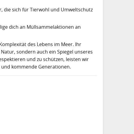
, die sich für Tierwohl und Umweltschutz
ilige dich an Müllsammelaktionen an
 Komplexität des Lebens im Meer. Ihr
 Natur, sondern auch ein Spiegel unseres
spektieren und zu schützen, leisten wir
uns und kommende Generationen.