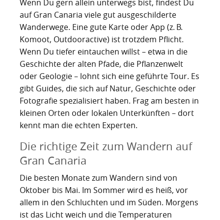
Wenn Du gern allein unterwegs bist, findest Du
auf Gran Canaria viele gut ausgeschilderte
Wanderwege. Eine gute Karte oder App (z. B.
Komoot, Outdooractive) ist trotzdem Pflicht.
Wenn Du tiefer eintauchen willst – etwa in die
Geschichte der alten Pfade, die Pflanzenwelt
oder Geologie – lohnt sich eine geführte Tour. Es
gibt Guides, die sich auf Natur, Geschichte oder
Fotografie spezialisiert haben. Frag am besten in
kleinen Orten oder lokalen Unterkünften – dort
kennt man die echten Experten.
Die richtige Zeit zum Wandern auf
Gran Canaria
Die besten Monate zum Wandern sind von
Oktober bis Mai. Im Sommer wird es heiß, vor
allem in den Schluchten und im Süden. Morgens
ist das Licht weich und die Temperaturen