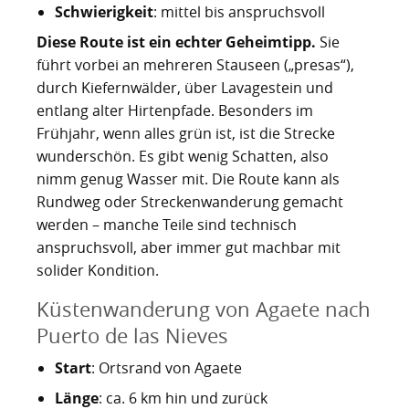
Schwierigkeit
: mittel bis anspruchsvoll
Diese Route ist ein echter Geheimtipp.
Sie
führt vorbei an mehreren Stauseen („presas“),
durch Kiefernwälder, über Lavagestein und
entlang alter Hirtenpfade. Besonders im
Frühjahr, wenn alles grün ist, ist die Strecke
wunderschön. Es gibt wenig Schatten, also
nimm genug Wasser mit. Die Route kann als
Rundweg oder Streckenwanderung gemacht
werden – manche Teile sind technisch
anspruchsvoll, aber immer gut machbar mit
solider Kondition.
Küstenwanderung von Agaete nach
Puerto de las Nieves
Start
: Ortsrand von Agaete
Länge
: ca. 6 km hin und zurück