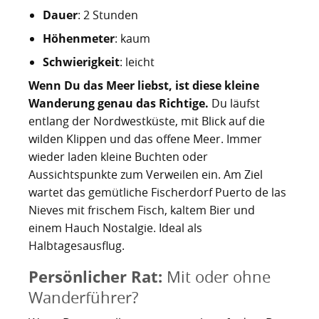
Dauer
: 2 Stunden
Höhenmeter
: kaum
Schwierigkeit
: leicht
Wenn Du das Meer liebst, ist diese kleine
Wanderung genau das Richtige.
Du läufst
entlang der Nordwestküste, mit Blick auf die
wilden Klippen und das offene Meer. Immer
wieder laden kleine Buchten oder
Aussichtspunkte zum Verweilen ein. Am Ziel
wartet das gemütliche Fischerdorf Puerto de las
Nieves mit frischem Fisch, kaltem Bier und
einem Hauch Nostalgie. Ideal als
Halbtagesausflug.
Persönlicher Rat:
Mit oder ohne
Wanderführer?